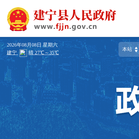
2026年08月08日
星期六