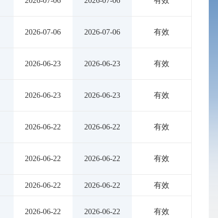
2026-07-06
2026-07-06
有效
2026-07-06
2026-07-06
有效
2026-06-23
2026-06-23
有效
2026-06-23
2026-06-23
有效
2026-06-22
2026-06-22
有效
2026-06-22
2026-06-22
有效
2026-06-22
2026-06-22
有效
2026-06-22
2026-06-22
有效