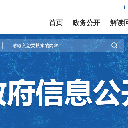
首页
政务公开
解读
