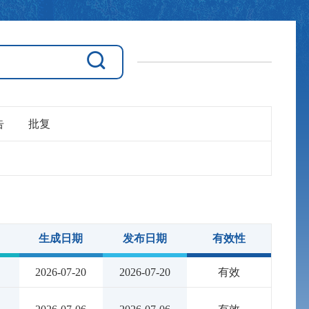
告
批复
生成日期
发布日期
有效性
2026-07-20
2026-07-20
有效