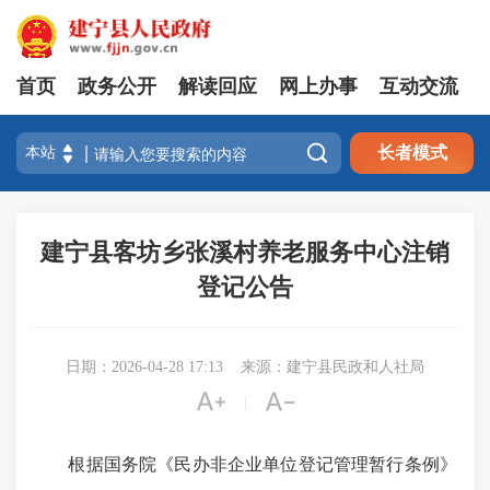
首页
政务公开
解读回应
网上办事
互动交流

长者模式
建宁县客坊乡张溪村养老服务中心注销
登记公告
日期：2026-04-28 17:13
来源：建宁县民政和人社局


|
根据国务院《民办非企业单位登记管理暂行条例》