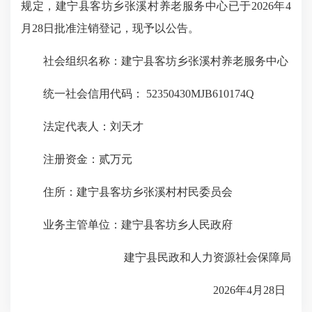
规定，建宁县客坊乡张溪村养老服务中心已于2026年4
月28日批准注销登记，现予以公告。
社会组织名称：建宁县客坊乡张溪村养老服务中心
统一社会信用代码： 52350430MJB610174Q
法定代表人：刘天才
注册资金：贰万元
住所：建宁县客坊乡张溪村村民委员会
业务主管单位：建宁县客坊乡人民政府
建宁县民政和人力资源社会保障局
2026年4月28日