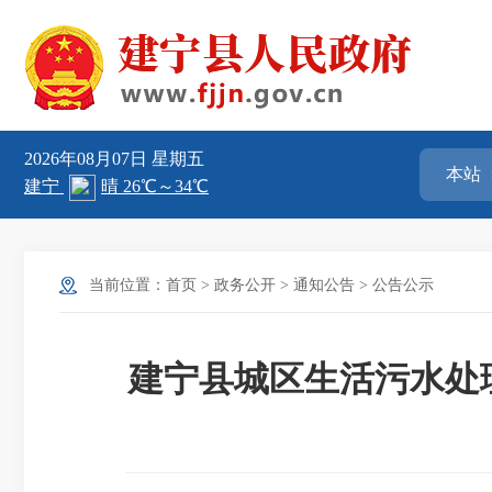
2026年08月07日
星期五
当前位置：
首页
>
政务公开
>
通知公告
>
公告公示
建宁县城区生活污水处