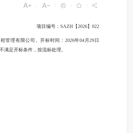





|
|
|
|
项目编号：SAZH【2026】022
有限公司。开标时间：2026年04月29日
不满足开标条件，按流标处理。​​