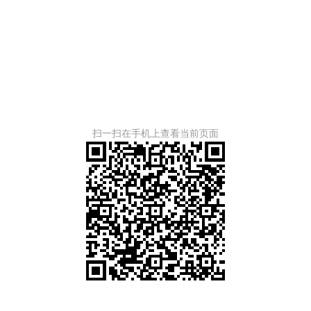
扫一扫在手机上查看当前页面