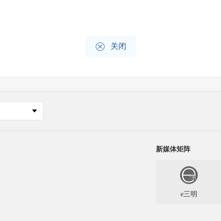

关闭
新媒体矩阵
e三明