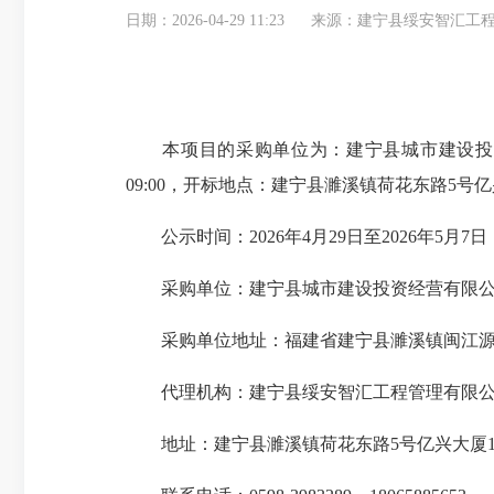
日期：2026-04-29 11:23
来源：建宁县绥安智汇工
本项目的采购单位为：建宁县城市建设投资经
09:00，开标地点：建宁县濉溪镇荷花东路5号亿
公示时间：2026年4月29日至2026年5月7日
采购单位：建宁县城市建设投资经营有限
采购单位地址：福建省建宁县濉溪镇闽江源北路
代理机构：建宁县绥安智汇工程管理有限
地址：建宁县濉溪镇荷花东路5号亿兴大厦1幢