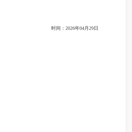
时间：2026年04月29日