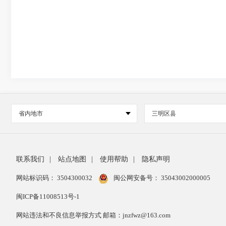
省内地市
三明区县
联系我们
|
站点地图
|
使用帮助
|
隐私声明
网站标识码： 3504300032
闽公网安备号：
35043002000005
闽ICP备11008513号-1
网站违法和不良信息举报方式 邮箱：jnzfwz@163.com