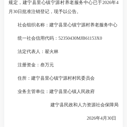
规定，建宁县里心镇宁源村养老服务中心已于2026年4
月30日批准注销登记，现予以公告。
社会组织名称：建宁县里心镇宁源村养老服务中心
统一社会信用代码：52350430MJB61153X0
法定代表人：翟火林
注册资金：叁万元
住所：建宁县里心镇宁源村村民委员会
业务主管单位：建宁县里心镇人民政府
建宁县民政和人力资源社会保障局
2026年4月30日