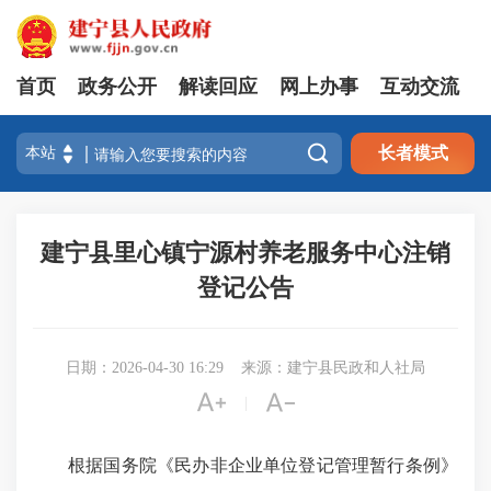
首页
政务公开
解读回应
网上办事
互动交流

长者模式
建宁县里心镇宁源村养老服务中心注销
登记公告
日期：2026-04-30 16:29
来源：建宁县民政和人社局


|
根据国务院《民办非企业单位登记管理暂行条例》