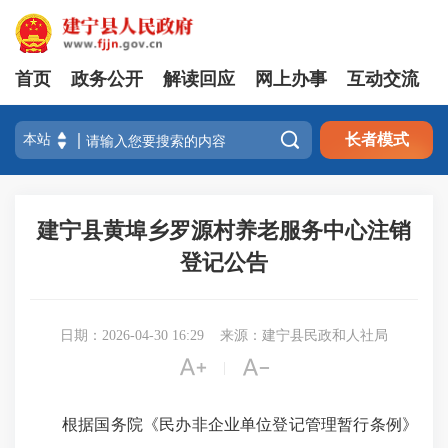
首页
政务公开
解读回应
网上办事
互动交流

长者模式
建宁县黄埠乡罗源村养老服务中心注销
登记公告
日期：2026-04-30 16:29
来源：建宁县民政和人社局


|
根据国务院《民办非企业单位登记管理暂行条例》