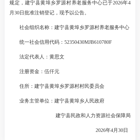
规定，建宁县黄埠乡罗源村养老服务中心已于2026年4
月30日批准注销登记，现予以公告。
社会组织名称：建宁县黄埠乡罗源村养老服务中心
统一社会信用代码：52350430MJB610780F
法定代表人：黄思文
注册资金：伍仟元
住所：建宁县黄埠乡罗源村村民委员会
业务主管单位：建宁县黄埠乡人民政府
建宁县民政和人力资源社会保障局
2026年4月30日