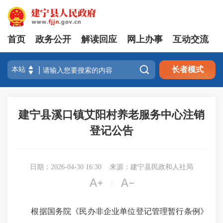
首页
政务公开
解读回应
网上办事
互动交流

长者模式
建宁县溪口镇艾阳村养老服务中心注销
登记公告
日期：2026-04-30 16:30
来源：建宁县民政和人社局


|
根据国务院《民办非企业单位登记管理暂行条例》