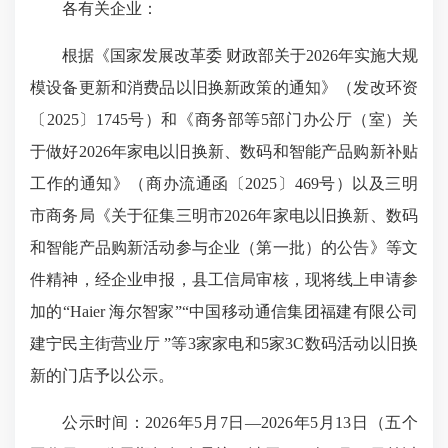
各有关企业：
根据《国家发展改革委 财政部关于2026年实施大规
模设备更新和消费品以旧换新政策的通知》（发改环资
〔2025〕1745号）和《商务部等5部门办公厅（室）关
于做好2026年家电以旧换新、数码和智能产品购新补贴
工作的通知》（商办流通函〔2025〕469号）以及三明
市商务局《关于征集三明市2026年家电以旧换新、数码
和智能产品购新活动参与企业（第一批）的公告》等文
件精神，经企业申报，县工信局审核，现将线上申请参
加的“Haier 海尔智家”“中国移动通信集团福建有限公司
建宁民主街营业厅 ”等3家家电和5家3C数码活动以旧换
新的门店予以公示。
公示时间：2026年5月7日—2026年5月13日（五个