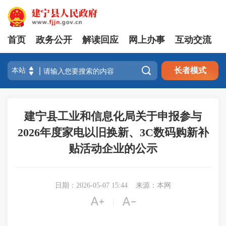
首页
政务公开
解读回应
网上办事
互动交流

长者模式
建宁县工业和信息化局关于申报参与
2026年度家电以旧换新、3C数码购新补
贴活动企业的公示
日期：2026-05-07 15:44
来源：本网


|