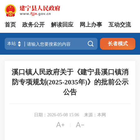
首页
政务公开
解读回应
网上办事
互动交流

长者模式
溪口镇人民政府关于《建宁县溪口镇消
防专项规划(2025-2035年)》的批前公示
公告
日期：2026-05-08 15:06
来源：本网


|