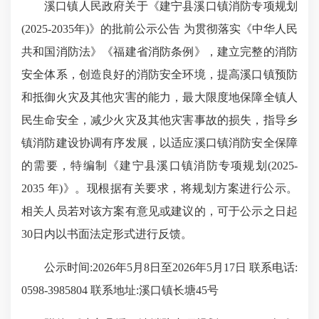
溪口镇人民政府关于《建宁县溪口镇消防专项规划
(2025-2035年)》的批前公示公告 为贯彻落实《中华人民
共和国消防法》《福建省消防条例》，建立完整的消防
安全体系，创造良好的消防安全环境，提高溪口镇预防
和抵御火灾及其他灾害的能力，最大限度地保障全镇人
民生命安全，减少火灾及其他灾害事故的损失，指导乡
镇消防建设协调有序发展，以适应溪口镇消防安全保障
的需要，特编制《建宁县溪口镇消防专项规划(2025-
2035 年)》。现根据有关要求，将规划
方案进行公示
。
相关人员若对该方案有意见或建议的，可于公示之日起
30日内以书面法定形式进行反馈。
公示时间:2026年5月8日至2026年5月17日 联系电话:
0598-3985804 联系地址:溪口镇长塘45号