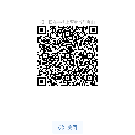
扫一扫在手机上查看当前页面

关闭