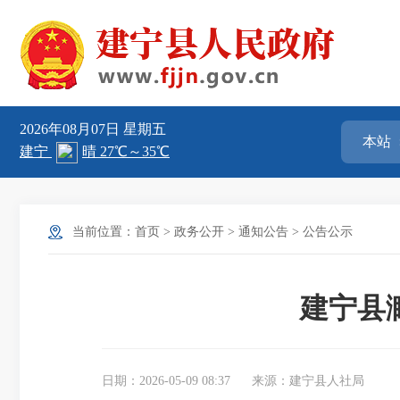
2026年08月07日
星期五
当前位置：
首页
>
政务公开
>
通知公告
>
公告公示
建宁县
日期：2026-05-09 08:37
来源：建宁县人社局