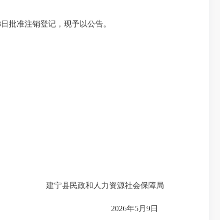
8日批准注销登记，现予以公告。
建宁县民政和人力资源社会保障局
2026年5月9日