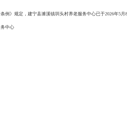
条例》规定，建宁县濉溪镇圳头村养老服务中心已于2026年5月
服务中心