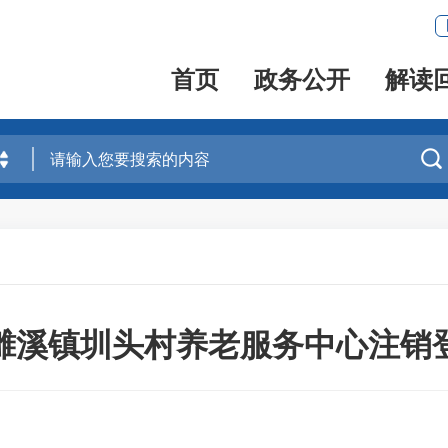
首页
政务公开
解读

濉溪镇圳头村养老服务中心注销