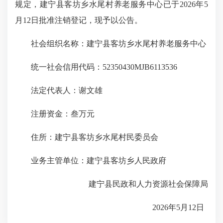
规定，建宁县客坊乡水尾村养老服务中心已于2026年5
月12日批准注销登记，现予以公告。
社会组织名称：建宁县客坊乡水尾村养老服务中心
统一社会信用代码：52350430MJB6113536
法定代表人：谢文雄
注册资金：叁万元
住所：建宁县客坊乡水尾村民委员会
业务主管单位：建宁县客坊乡人民政府
建宁县民政和人力资源社会保障局
2026年5月12日