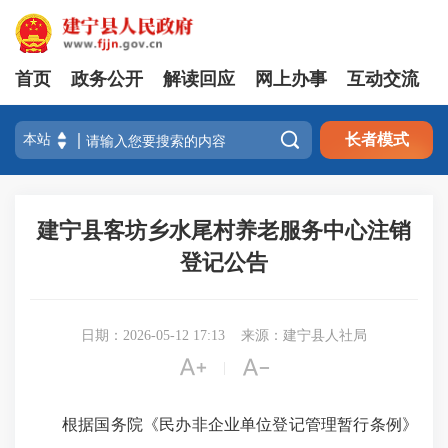
首页
政务公开
解读回应
网上办事
互动交流

长者模式
建宁县客坊乡水尾村养老服务中心注销
登记公告
日期：2026-05-12 17:13
来源：建宁县人社局


|
根据国务院《民办非企业单位登记管理暂行条例》