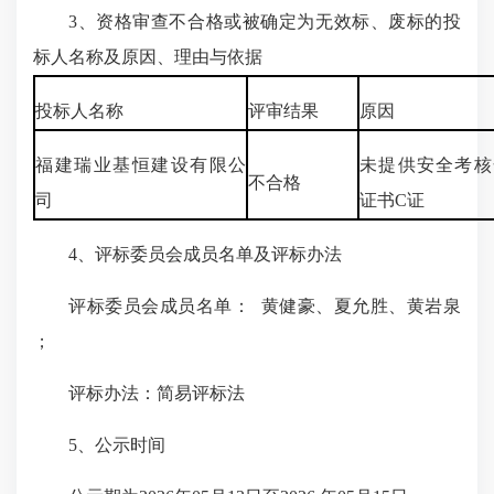
3、资格审查不合格或被确定为无效标、废标的投
标人名称及原因、理由与依据
投标人名称
评审结果
原因
福建瑞业基恒建设有限公
未提供安全考核
不合格
司
证书C证
4、评标委员会成员名单及评标办法
评标委员会成员名单： 黄健豪、夏允胜、黄岩泉
；
评标办法：简易评标法
5、公示时间