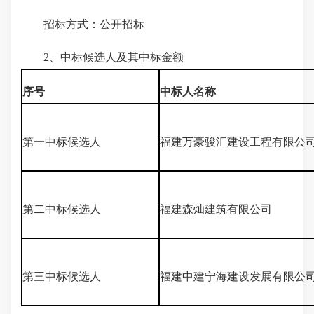
招标方式：公开招标
2、中标候选人及其中标金额
序号
中标人名称
第一中标候选人
福建万豪骏汇建设工程有限公
第二中标候选人
福建森灿建筑有限公司
第三中标候选人
福建中建宁海建设发展有限公