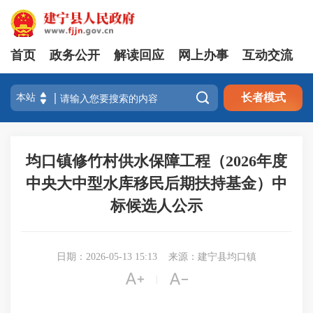
首页
政务公开
解读回应
网上办事
互动交流

长者模式
均口镇修竹村供水保障工程（2026年度
中央大中型水库移民后期扶持基金）中
标候选人公示
日期：2026-05-13 15:13
来源：建宁县均口镇


|