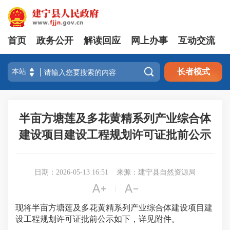
首页
政务公开
解读回应
网上办事
互动交流

长者模式
半亩方塘莲及多花黄精系列产业综合体
建设项目建设工程规划许可证批前公示
日期：2026-05-13 16:51
来源：建宁县自然资源局


|
现将半亩方塘莲及多花黄精系列产业综合体建设项目建
设工程规划许可证批前公示如下，详见附件。