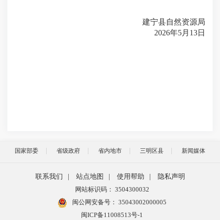
建宁县自然资源局
2026年5月13日
国家部委
省级政府
省内地市
三明区县
新闻媒体
联系我们
|
站点地图
|
使用帮助
|
隐私声明
网站标识码： 3504300032
闽公网安备号：
35043002000005
闽ICP备11008513号-1