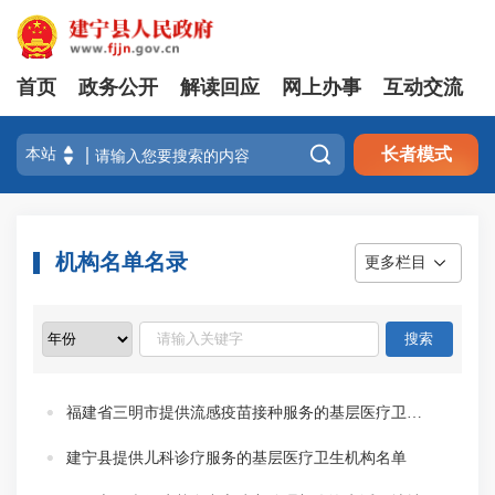
首页
政务公开
解读回应
网上办事
互动交流

长者模式
机构名单名录
更多栏目
福建省三明市提供流感疫苗接种服务的基层医疗卫生机构名单
建宁县提供儿科诊疗服务的基层医疗卫生机构名单