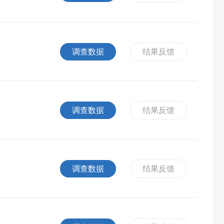
调查数据
结果反馈
调查数据
结果反馈
调查数据
结果反馈