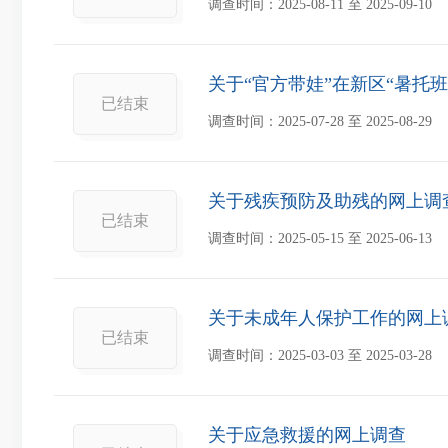
调查时间：
2025-08-11
至
2025-09-10
关于“官方带娃”在新区“暑托
已结束
调查时间：
2025-07-28
至
2025-08-29
关于残疾预防及助残的网上调
已结束
调查时间：
2025-05-15
至
2025-06-13
关于未成年人保护工作的网上
已结束
调查时间：
2025-03-03
至
2025-03-28
关于应急救援的网上调查