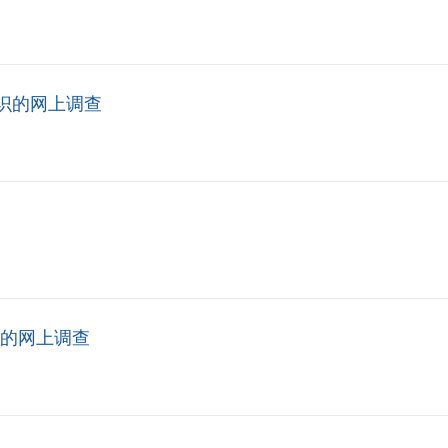
识的网上调查
生的网上调查