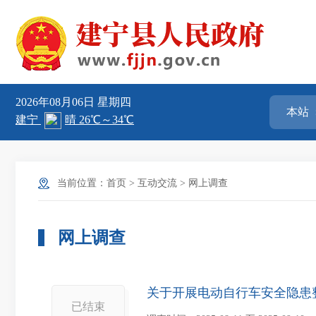
2026年08月06日
星期四
当前位置：
首页
>
互动交流
>
网上调查
网上调查
关于开展电动自行车安全隐患
已结束