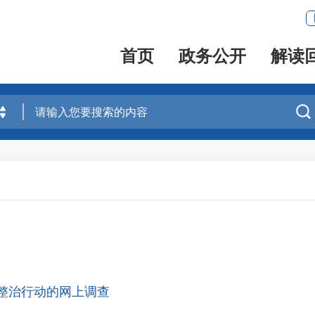
首页
政务公开
解读

整治行动的网上调查