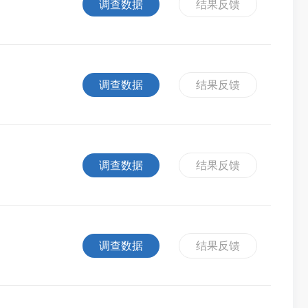
调查数据
结果反馈
调查数据
结果反馈
调查数据
结果反馈
调查数据
结果反馈