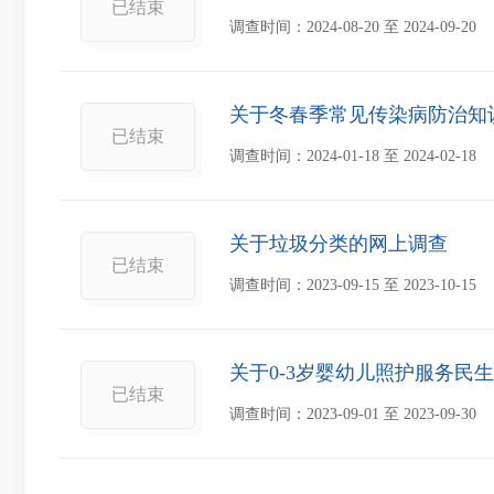
已结束
调查时间：
2024-08-20
至
2024-09-20
关于冬春季常见传染病防治知
已结束
调查时间：
2024-01-18
至
2024-02-18
关于垃圾分类的网上调查
已结束
调查时间：
2023-09-15
至
2023-10-15
关于0-3岁婴幼儿照护服务民
已结束
调查时间：
2023-09-01
至
2023-09-30