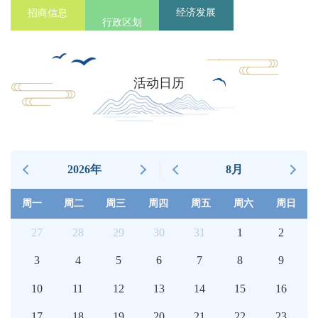
经济发展
招商信息
行政区划
活动日历
2026年
8月
周一
周二
周三
周四
周五
周六
周日
27
28
29
30
31
1
2
3
4
5
6
7
8
9
10
11
12
13
14
15
16
17
18
19
20
21
22
23