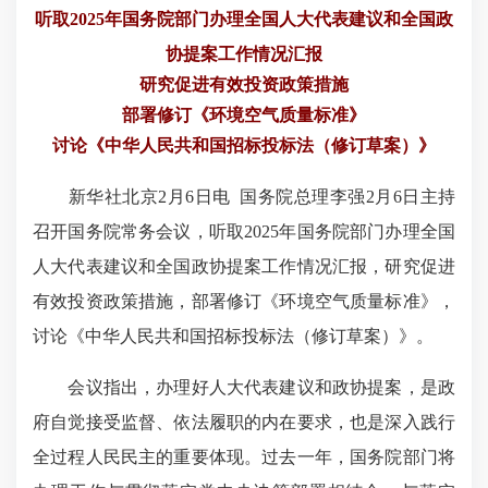
听取2025年国务院部门办理全国人大代表建议和全国政
协提案工作情况汇报
研究促进有效投资政策措施
部署修订《环境空气质量标准》
讨论《中华人民共和国招标投标法（修订草案）》
新华社北京2月6日电 国务院总理李强2月6日主持
召开国务院常务会议，听取2025年国务院部门办理全国
人大代表建议和全国政协提案工作情况汇报，研究促进
有效投资政策措施，部署修订《环境空气质量标准》，
讨论《中华人民共和国招标投标法（修订草案）》。
会议指出，办理好人大代表建议和政协提案，是政
府自觉接受监督、依法履职的内在要求，也是深入践行
全过程人民民主的重要体现。过去一年，国务院部门将