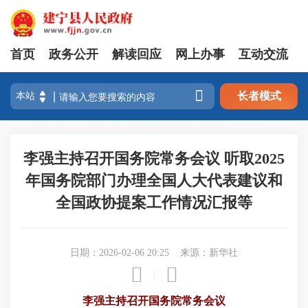
首页
政务公开
解读回应
网上办事
互动交流

长者模式
李强主持召开国务院常务会议 听取2025
年国务院部门办理全国人大代表建议和
全国政协提案工作情况汇报等
日期：2026-02-06 20:25
来源：新华社


|
李强主持召开国务院常务会议