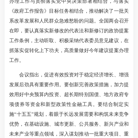
办理工作与贯彻落实党中央决策部署相结合，与落实
《政府工作报告》目标任务相结合，推动解决了一批关
系改革发展和人民群众急难愁盼的问题。全国两会召开
在即，要认真落实新修改的代表法和新修订的政协提案
工作条例，主动听取、积极采纳代表委员意见建议，在
抓落实促转化上下功夫，高质量做好今年建议提案办理
工作。
会议指出，促进有效投资对于稳定经济增长、增强
发展后劲具有重要作用。要创新完善政策措施，加力提
效用好中央预算内投资、超长期特别国债、地方政府专
项债券等资金和新型政策性金融工具。要结合制定实
施“十五五”规划，着眼于长远发展需要和构筑未来竞争
优势，在基础设施、城市更新、公共服务、新兴产业和
未来产业等重点领域，深入谋划推动一批重大项目、重