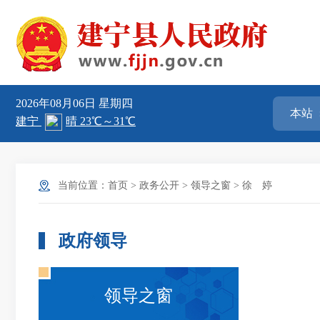
2026年08月06日
星期四
当前位置：
首页
>
政务公开
>
领导之窗
>
徐 婷
政府领导
领导之窗