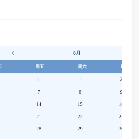
8月
四
周五
周六
周日
31
1
2
7
8
9
14
15
16
21
22
23
28
29
30