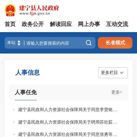
首页
政务公开
解读回应
网上办事
互动交流

长者模式
人事信息
更多栏目
人事任免
更多>
建宁县民政和人力资源社会保障局关于同意李贤铭等3位同志按期转正定级的通知
建宁县民政和人力资源社会保障局关于聘用苏欣茹等26位同志为事业单位工作人员的通知
建宁县民政和人力资源社会保障局关于同意张勇等52位同志按期转正定级的通知