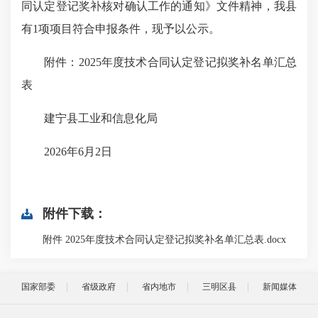
同认定登记奖补核对确认工作的通知》文件精神，我县
有1项项目符合申报条件，现予以公示。
附件：2025年度技术合同认定登记拟奖补名单汇总
表
建宁县工业和信息化局
2026年6月2日
附件下载：
附件 2025年度技术合同认定登记拟奖补名单汇总表.docx
国家部委
省级政府
省内地市
三明区县
新闻媒体