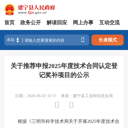
首页
政务公开
解读回应
网上办事
互动交流

长者模式
关于推荐申报2025年度技术合同认定登
记奖补项目的公示
日期：2026-06-02 10:15
来源：建宁县工业和信息化局


|
根据《三明市科学技术局关于开展2025年度技术合