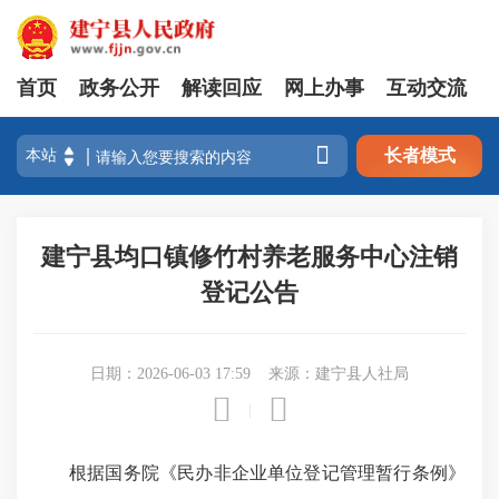
首页
政务公开
解读回应
网上办事
互动交流

长者模式
建宁县均口镇修竹村养老服务中心注销
登记公告
日期：2026-06-03 17:59
来源：建宁县人社局


|
根据国务院《民办非企业单位登记管理暂行条例》