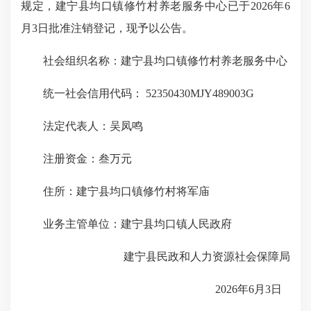
规定，建宁县均口镇修竹村养老服务中心已于2026年6
月3日批准注销登记，现予以公告。
社会组织名称：建宁县均口镇修竹村养老服务中心
统一社会信用代码： 52350430MJY489003G
法定代表人：吴凤鸣
注册资金：叁万元
住所：建宁县均口镇修竹村将军庙
业务主管单位：建宁县均口镇人民政府
建宁县民政和人力资源社会保障局
2026年6月3日