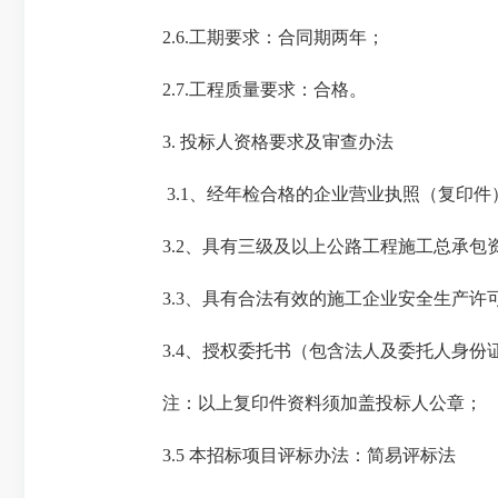
2.6.工期要求：
合同期两年；
2.7.工程质量要求：
合格
。
3. 投标人资格要求及审查办法
3.1、经年检合格的企业营业执照（复印件
3.2、具有三级及以上公路工程施工总承
3.3、具有合法有效的施工企业安全生产
3.4、授权委托书（包含法人及委托人身份
注：以上复印件资料须加盖投标人公章；
3.5 本招标项目评标办法：
简易评标法