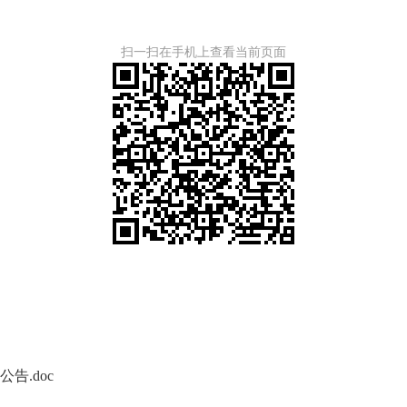
扫一扫在手机上查看当前页面
告.doc