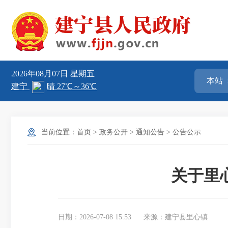
2026年08月07日
星期五
当前位置：
首页
>
政务公开
>
通知公告
>
公告公示
关于里
日期：2026-07-08 15:53
来源：建宁县里心镇