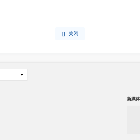

关闭
新媒体