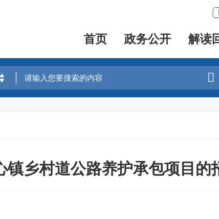
首页
政务公开
解读

心镇乡村道公路养护承包项目的