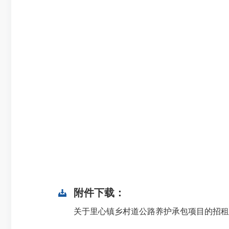
附件下载：
关于里心镇乡村道公路养护承包项目的招租公