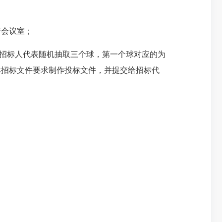
府会议室
；
招标人代表随机抽取三个球，第一个球对应的为
本招标文件要求制作投标文件，并提交给招标代