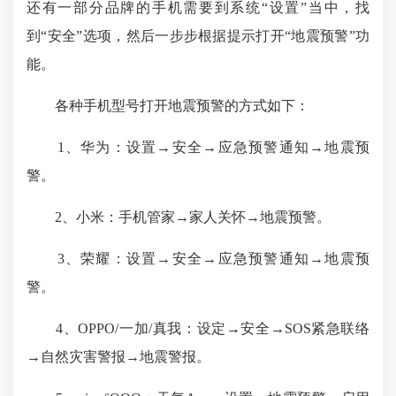
还有一部分品牌的手机需要到系统“设置”当中，找
到“安全”选项，然后一步步根据提示打开“地震预警”功
能。
各种手机型号打开地震预警的方式如下：
1、华为：设置→安全→应急预警通知→地震预
警。
2、小米：手机管家→家人关怀→地震预警。
3、荣耀：设置→安全→应急预警通知→地震预
警。
4、OPPO/一加/真我：设定→安全→SOS紧急联络
→自然灾害警报→地震警报。