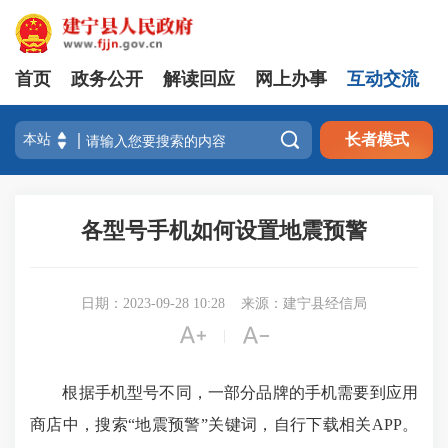
首页
政务公开
解读回应
网上办事
互动交流

长者模式
各型号手机如何设置地震预警
日期：2023-09-28 10:28
来源：建宁县经信局


|
根据手机型号不同，一部分品牌的手机需要到应用
商店中，搜索“地震预警”关键词，自行下载相关APP。