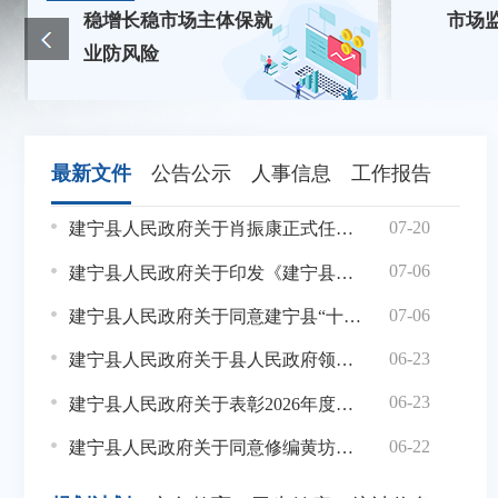
稳增长稳市场主体保就
市场
业防风险
最新文件
公告公示
人事信息
工作报告
07-20
建宁县人民政府关于肖振康正式任职的通知
07-06
建宁县人民政府关于印发《建宁县国民经济和社会发展第十五个五年规划纲要》的通知
07-06
建宁县人民政府关于同意建宁县“十五五”城市更新专项规划的批复
06-23
建宁县人民政府关于县人民政府领导成员工作分工的通知
06-23
建宁县人民政府关于表彰2026年度见义勇为模范的决定
06-22
建宁县人民政府关于同意修编黄坊乡将上村村庄规划（2021-2035）的批复