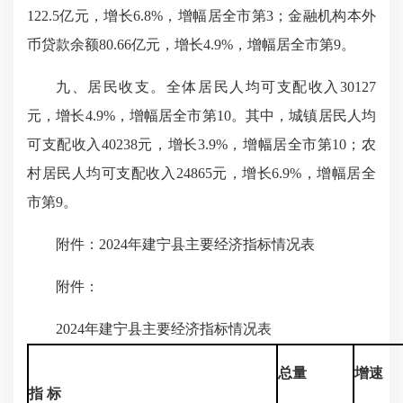
122.5亿元，增长6.8%，增幅居全市第3；金融机构本外
币贷款余额80.66亿元，增长4.9%，增幅居全市第9。
九、居民收支。全体居民人均可支配收入30127
元，增长4.9%，增幅居全市第10。其中，城镇居民人均
可支配收入40238元，增长3.9%，增幅居全市第10；农
村居民人均可支配收入24865元，增长6.9%，增幅居全
市第9。
附件：2024年建宁县主要经济指标情况表
附件：
2024年建宁县主要经济指标情况表
总量
增速
指 标