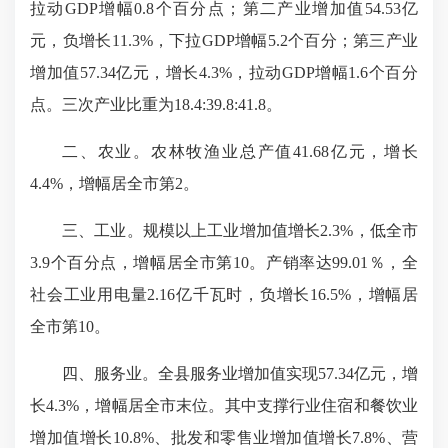
拉动GDP增幅0.8个百分点；第二产业增加值54.53亿
元，负增长11.3%，下拉GDP增幅5.2个百分；第三产业
增加值57.34亿元，增长4.3%，拉动GDP增幅1.6个百分
点。三次产业比重为18.4:39.8:41.8。
二、农业。农林牧渔业总产值41.68亿元，增长
4.4%，增幅居全市第2。
三、工业。规模以上工业增加值增长2.3%，低全市
3.9个百分点，增幅居全市第10。产销率达99.01％，全
社会工业用电量2.16亿千瓦时，负增长16.5%，增幅居
全市第10。
四、服务业。全县服务业增加值实现57.34亿元，增
长4.3%，增幅居全市末位。其中支撑行业住宿和餐饮业
增加值增长10.8%、批发和零售业增加值增长7.8%、营