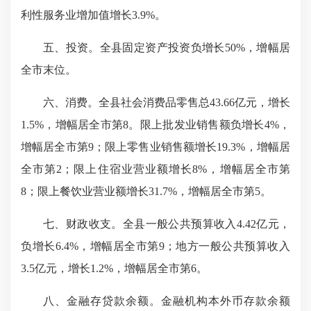
利性服务业增加值增长3.9%。
五、投资。全县固定资产投资负增长50%，增幅居
全市末位。
六、消费。全县社会消费品零售总43.66亿元，增长
1.5%，增幅居全市第8。限上批发业销售额负增长4%，
增幅居全市第9；限上零售业销售额增长19.3%，增幅居
全市第2；限上住宿业营业额增长8%，增幅居全市第
8；限上餐饮业营业额增长31.7%，增幅居全市第5。
七、财政收支。全县一般公共预算收入4.42亿元，
负增长6.4%，增幅居全市第9；地方一般公共预算收入
3.5亿元，增长1.2%，增幅居全市第6。
八、金融存贷款余额。金融机构本外币存款余额