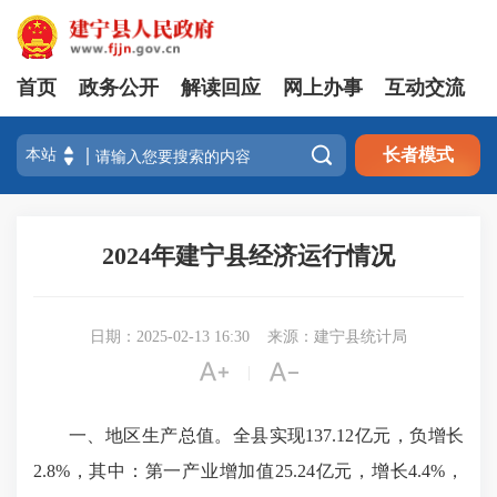
首页
政务公开
解读回应
网上办事
互动交流

长者模式
2024年建宁县经济运行情况
日期：2025-02-13 16:30
来源：建宁县统计局


|
一、地区生产总值。全县实现137.12亿元，负增长
2.8%，其中：第一产业增加值25.24亿元，增长4.4%，