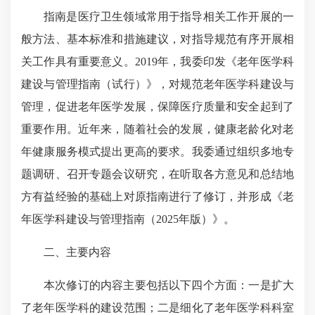
指南是医疗卫生领域常用于指导相关工作开展的一
般方法、基本标准和措施建议，对指导规范有序开展相
关工作具有重要意义。2019年，我委印发《老年医学科
建设与管理指南（试行）》，对规范老年医学科建设与
管理，促进老年医学发展，保障医疗质量和安全起到了
重要作用。近年来，随着社会的发展，健康老龄化对老
年健康服务模式提出更高的要求。我委通过组织多地专
题调研、召开专题会议研究，在听取各方意见和总结地
方有益经验的基础上对原指南进行了修订，并形成《老
年医学科建设与管理指南（2025年版）》。
二、主要内容
本次修订的内容主要包括以下四个方面：一是扩大
了老年医学科的建设范围；二是细化了老年医学科科室