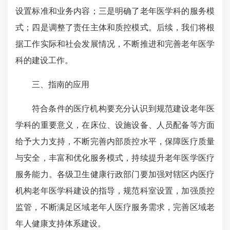
设置标准和业务内容；三是明确了老年医学科的服务模
式；四是调整了责任主体和质控模式。后续，我们将根
据工作实际和社会发展情况，不断推进和完善老年医学
科的建设工作。
三、指南的应用
符合条件的医疗机构要充分认识到规范建设老年医
学科的重要意义，在床位、设施设备、人员配备等方面
给予大力支持，不断完善内部质控水平，保障医疗质量
与安全，丰富和优化服务模式，持续提升老年医学医疗
服务能力。各级卫生健康行政部门要加强对辖区内医疗
机构老年医学科建设的指导，规范科室设置，加强质控
监管，不断满足区域老年人医疗服务需求，完善区域老
年人健康支持体系建设。