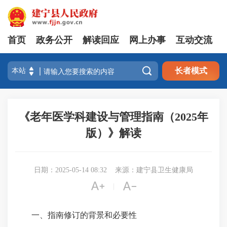
首页
政务公开
解读回应
网上办事
互动交流

长者模式
《老年医学科建设与管理指南（2025年
版）》解读
日期：2025-05-14 08:32
来源：建宁县卫生健康局


|
一、指南修订的背景和必要性