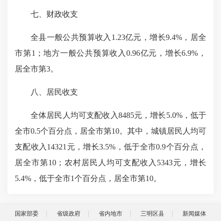
七、财政收支
全县一般公共预算收入1.23亿元，增长9.4%，居全
市第1；地方一般公共预算收入0.96亿元，增长6.9%，
居全市第3。
八、居民收支
全体居民人均可支配收入8485元，增长5.0%，低于
全市0.5个百分点，居全市第10。其中，城镇居民人均可
支配收入14321元，增长3.5%，低于全市0.9个百分点，
居全市第10；农村居民人均可支配收入5343元，增长
5.4%，低于全市1个百分点，居全市第10。
国家部委
省级政府
省内地市
三明区县
新闻媒体