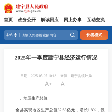
首页
政务公开
解读回应
网上办事
互动交流

长者模式
2025年一季度建宁县经济运行情况
日期：2025-05-07 10:18
来源：建宁县统计局


|
一、地区生产总值
全县实现地区生产总值32.63亿元，增长1.8%，低