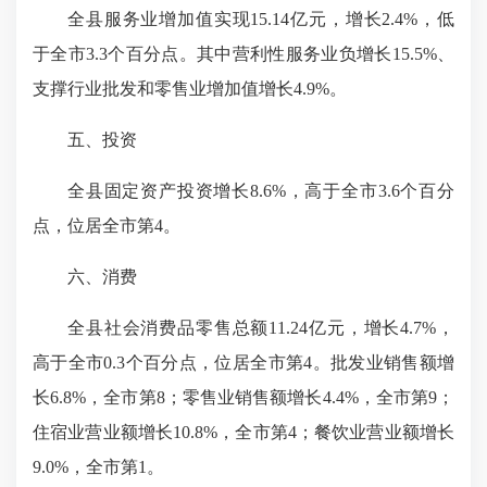
全县服务业增加值实现15.14亿元，增长2.4%，低
于全市3.3个百分点。其中营利性服务业负增长15.5%、
支撑行业批发和零售业增加值增长4.9%。
五、投资
全县固定资产投资增长8.6%，高于全市3.6个百分
点，位居全市第4。
六、消费
全县社会消费品零售总额11.24亿元，增长4.7%，
高于全市0.3个百分点，位居全市第4。批发业销售额增
长6.8%，全市第8；零售业销售额增长4.4%，全市第9；
住宿业营业额增长10.8%，全市第4；餐饮业营业额增长
9.0%，全市第1。