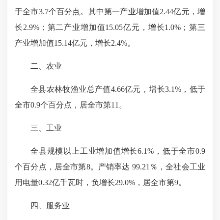
于全市3.7个百分点。其中第一产业增加值2.44亿元，增
长2.9%；第二产业增加值15.05亿元，增长1.0%；第三
产业增加值15.14亿元，增长2.4%。
二、农业
全县农林牧渔业总产值
4.66亿元，增长3.1%，低于
全市0.9个百分点，居全市第11。
三、工业
全县规模以上工业增加值增长6.1%，低于全市0.9
个百分点，居全市第8。产销率达 99.21％，全社会工业
用电量0.32亿千瓦时，负增长29.0%，居全市第9。
四、服务业