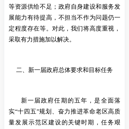
等资源供给不足；政府自身建设和服务发
展能力有待提高，不担当不作为问题仍一
定程度存在等。对此，我们将高度重视，
采取有力措施加以解决。
二、新一届政府总体要求和目标任务
新一届政府任期的五年，是全面落
实
“十四五”规划、奋力推进革命老区高质
量发展示范区建设的关键时期，任务艰