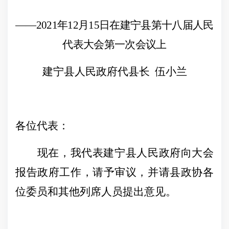
——2021年12月15日在建宁县第十八届人民
代表大会第一次会议上
建宁县人民政府代县长
伍小兰
各位代表：
现在，我代表建宁县人民政府向大会
报告政府工作，请予审议，并请县政协各
位委员和其他列席人员提出意见。