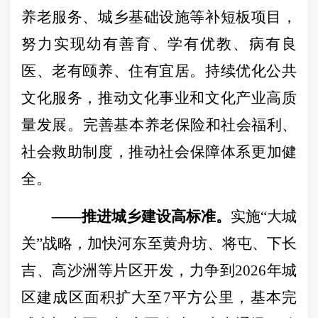
养老服务、城乡基础设施等补短板项目，
努力实现幼有善育、学有优教、病有良
医、老有颐养、住有宜居。持续优化公共
文化服务，推动文化事业和文化产业高质
量发展。完善基本
养老保险和社会福利、
社会救助制度，推动社会保障体系更加健
全。
——推进城乡建设高标准。
实施
“大城
关”战略，加快河东至黄舟坊、将屯、下长
吉、高沙洲等片区开发，力争到2026年城
区建成区面积扩大至7平方公里，基本完