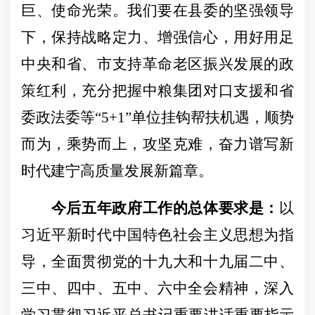
巨、使命光荣。我们要在县委的坚强领导
下，保持战略定力、增强信心，用好用足
中央和省、市支持革命老区振兴发展的政
策红利，充分把握中粮集团对口支援和省
委政法委等“5+1”单位挂钩帮扶机遇，顺势
而为，乘势而上，攻坚克难，奋力谱写新
时代建宁高质量发展新篇章。
今后五年政府工作的总体要求是：
以
习近平新时代中国特色社会主义思想为指
导，
全面贯彻党的十九大和十九届二中、
三中、四中、五中、六中全会精神，
深入