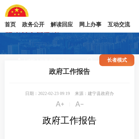
首页
政务公开
解读回应
网上办事
互动交流

长者模式
政府工作报告
日期：2022-02-23 09:19
来源：建宁县政府办


|
政府工作报告