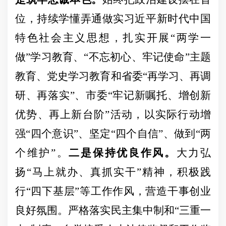
位，持续学懂弄通做实习近平新时代中国
特色社会主义思想，扎实开展
“两学一
做”学习教育、“不忘初心、牢记使命”主题
教育、党史学习教育和省委“再学习、再调
研、再落实”、市委“牢记新嘱托、增创新
优势、再上新台阶”活动，以实际行动增
强“四个意识”、坚定“四个自信”、做到“两
个维护”。
二是保持优良作风。
大力弘
扬
“马上就办、真抓实干”精神，积极践
行“四下基层”等工作
作风，营造干事创业
良好氛围。严格落实民主集中制和
“三重一