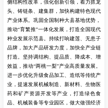
侧结构性改革，强化创新引领，着力抓龙
头、铸链条、建集群，加快构建特色现代
产业体系。巩固全国制种大县基地优势，
推动
“育繁推”一体化发展，打造全国现代
种业发展示范县。持续打响建莲、无患子
品牌，加大产品研发力度，加快全产业链
打造。坚持调结构、提品质、降成本、增
效益，推动“两桃一梨”产业高质量发展。
进一步优化升级食品加工、造纸等传统产
业，提速发展机械制造、新材料、生物医
药和矿产资源开发等产业，打造绿色食
品、机械装备等专业园区，做大做强经济