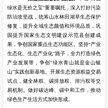
绿水是无价之宝”重要嘱托，深入打好污染
防治攻坚战，统筹山水林田湖草生态保护
修复，提升全域生态颜值和环境品质，巩
固提升国家生态文明建设示范县创建成
果，争创国家重点生态功能区。坚持“产业
生态化、生态产业化”路子，全力打造绿色
产业发展带，争创“绿水青山就是金山银
山”实践创新基地。开展生态资源权益交易
试点，健全林权、碳排放权、排污权等交
易机制。做好碳达峰、碳中和工作，推动
绿色生产生活方式加快形成。