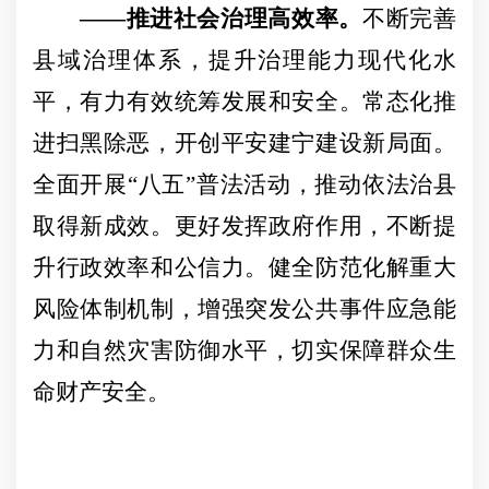
——推进社会治理高效率。
不断完善
县域治理体系，提升治理能力现代化水
平，有力有效统筹发展和安全。常态化推
进扫黑除恶，开创平安建宁建设新局面。
全面开展
“八五”普法活动，推动依法治县
取得新成效。更好发挥政府作用，不断提
升行政效率和公信力。健全防范化解重大
风险体制机制，增强突发公共事件应急能
力和自然灾害防御水平，切实保障群众生
命财产安全。