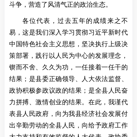
斗争，营造了风清气正的政治生态。
各位代表，过去五年的成绩来之不
易，
这是我们深入学习贯彻习近平新时代
中国特色社会主义思想，坚决执行上级决
策部署，践行以人民为中心的发展理念，
锲而不舍、久久为功，一任接着一任干的
结果；是县委正确领导、人大依法监督、
政协积极参政议政的结果；是全县人民奋
力拼搏、激情创业的结果。在此，我谨代
表县人民政府，向为我县经济社会发展付
出辛勤劳动的全县人民，向给予政府工作