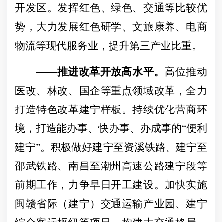
开发区。发挥红色、绿色、交通等比较优
势，大力发展红色研学、文旅康养、电商
物流等现代服务业，提升第三产业比重。
——推进改革开放高水平。
高位推动
医改、林改、国企等重点领域改革，全力
打造特色改革建宁样板。持续优化营商环
境，打造能办事、快办事、办成事的
“便利
建宁”。积极做好建宁至资溪铁路、建宁至
邵武铁路、南昌至潮州高速公路建宁段等
前期工作，力争早日开工建设。加快实施
闽赣省际（建宁）交通运输产业园、建宁