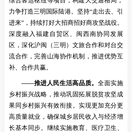
综合客运枢纽等项目，构建大交通格局，
力争打造三明国际陆港。坚持“走出去、引
进来”，持续打好大招商招好商攻坚战役。
深度融入福建自贸区、闽西南协同发展
区，深化沪闽（三明）文旅合作和对台交
流合作，完善山海协作机制，推进优势互
补、合作共赢。
——推进人民生活高品质。
全面实施
乡村振兴战略，推动巩固拓展脱贫攻坚成
果同乡村振兴有效衔接。实现更加充分更
高质量就业，确保城乡居民收入与经济增
长基本同步。继续实施教育、医疗卫生、