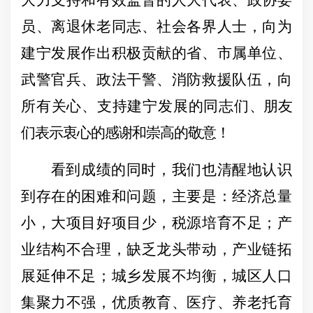
大力支持和有效监督的人大代表、政协委
员、离退休老同志、社会各界人士，向为
建宁发展作出积极贡献的省、市属单位、
武警官兵、政法干警、消防救援队伍，向
所有关心、支持建宁发展的同志们
、朋友
们表示衷心的感谢和崇高的敬意！
看到成绩的同时，我们也清醒地认识
到存在的困难和问题，主要是：经济总量
小，大项目好项目少，税源培育不足；产
业结构不合理，缺乏龙头带动，产业链拓
展延伸不足；城乡发展不均衡，城区人口
集聚力不强，优质教育、医疗、养老托育