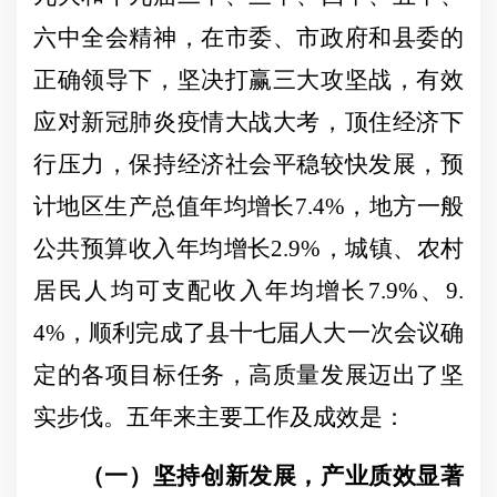
六中全会精神，在市委、市政府和县委的
正确领导下，坚决打赢三大攻坚战，有效
应对新冠肺炎疫情大战大考，顶住经济下
行压力，保持经济社会平稳较快发展，预
计地区生产总值年均增长7.4%，地方一般
公共预算收入年均增长2.9%，城镇、农村
居民人均可支配收入年均增长7.9%、9.
4%，顺利完成了县十七届人大一次会议确
定的各项目标任务，高质量发展迈出了坚
实步伐。
五年来主要工作及成效是：
（一）坚持创新发展，产业质效显著