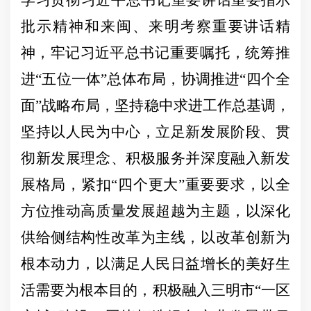
学习贯彻习近平总书记重要讲话重
要指示
批示精神和来闽、来明考察重要讲话精
神，牢记习近平总
书记重要嘱托，统筹推
进
“五位一体”总体布局，协调推进“四个全
面”战略布局，坚持稳中求进工作总基调，
坚持以人民为中心，立足新发展阶段、贯
彻新发展理念、积极
服务并深度融入新发
展格局，紧扣
“四个更大”重要要求，以全
方位推动高质量发展超越为主题，以深化
供给侧结构性改革为主线，以改革创新为
根本动力，以满足人民日益增长的美好生
活需要为根本目的，积极融入三明市“一区