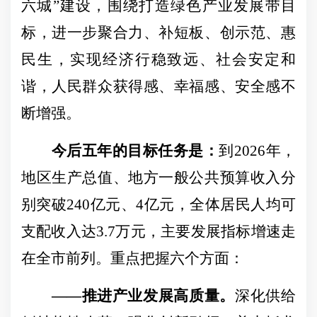
六城”建设，围绕打造绿色产业发展带目
标，进一步聚合力、补短板、创示范、惠
民生，实现经济行稳致远、社会安定和
谐，人民群众获得感、幸福感、安全感不
断增强。
今后五年的目标任务是：
到
2026年，
地区生产总值、地方一般公共预算收入分
别突破240亿元、4亿元，全体居民人均可
支配收入达3.7万元，主要发展指标增速走
在全市前列。重点把握六个方面：
——推进产业发展高质量。
深化供给