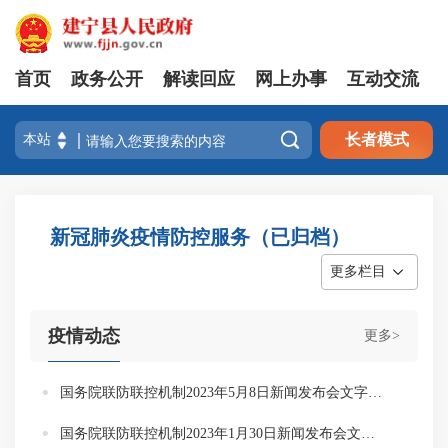
首页
政务公开
解读回应
网上办事
互动交流

长者模式
新冠肺炎疫情防控服务（已归档）
更多栏目
疫情动态
更多>
国务院联防联控机制2023年5月8日新闻发布会文字实录
国务院联防联控机制2023年1月30日新闻发布会文字实录