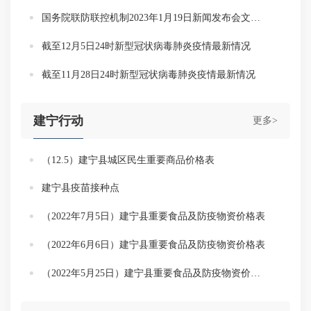
国务院联防联控机制2023年1月19日新闻发布会文字实录
截至12月5日24时新型冠状病毒肺炎疫情最新情况
截至11月28日24时新型冠状病毒肺炎疫情最新情况
建宁行动
更多>
（12.5）建宁县城区民生重要商品价格表
建宁县疫苗接种点
（2022年7月5日）建宁县重要食品及防疫物资价格表
（2022年6月6日）建宁县重要食品及防疫物资价格表
（2022年5月25日）建宁县重要食品及防疫物资价格表