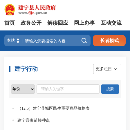
首页
政务公开
解读回应
网上办事
互动交流

长者模式
建宁行动
更多栏目
（12.5）建宁县城区民生重要商品价格表
建宁县疫苗接种点