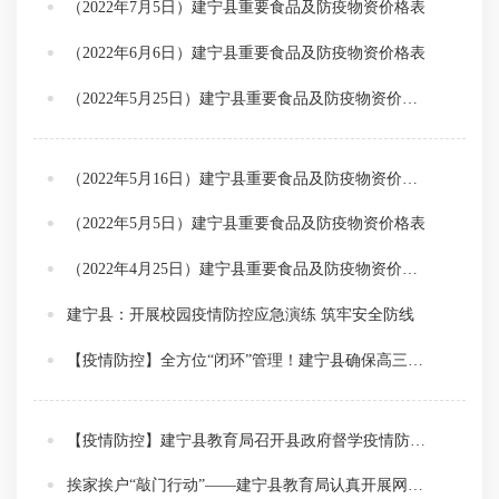
（2022年7月5日）建宁县重要食品及防疫物资价格表
（2022年6月6日）建宁县重要食品及防疫物资价格表
（2022年5月25日）建宁县重要食品及防疫物资价格表
（2022年5月16日）建宁县重要食品及防疫物资价格表
（2022年5月5日）建宁县重要食品及防疫物资价格表
（2022年4月25日）建宁县重要食品及防疫物资价格表
建宁县：开展校园疫情防控应急演练 筑牢安全防线
【疫情防控】全方位“闭环”管理！建宁县确保高三、初三毕业班学子安心复习备考
【疫情防控】建宁县教育局召开县政府督学疫情防控专项督导部署会
挨家挨户“敲门行动”——建宁县教育局认真开展网格化摸排工作