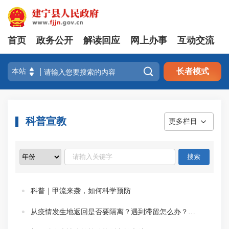
首页
政务公开
解读回应
网上办事
互动交流

长者模式
科普宣教
更多栏目
科普｜甲流来袭，如何科学预防
从疫情发生地返回是否要隔离？遇到滞留怎么办？权威回应来了！