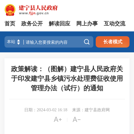
首页
政务公开
解读回应
网上办事
互动交流

长者模式
政策解读：（图解）建宁县人民政府关
于印发建宁县乡镇污水处理费征收使用
管理办法（试行）的通知
日期：2024-03-02 16:18
来源：建宁县政府网


|