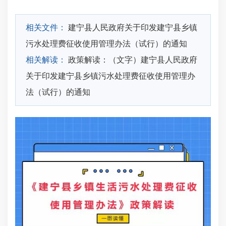
相关文件：
建宁县人民政府关于印发建宁县乡镇
污水处理费征收使用管理办法（试行）的通知
相关解读：
政策解读：（文字）建宁县人民政府
关于印发建宁县乡镇污水处理费征收使用管理办
法（试行）的通知