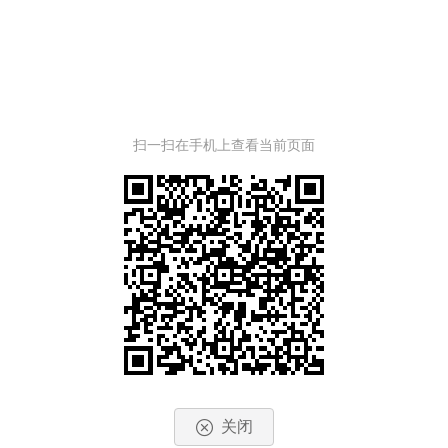
扫一扫在手机上查看当前页面
关闭