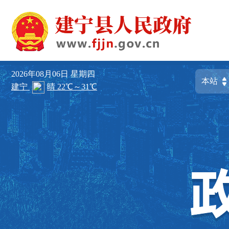
2026年08月06日
星期四