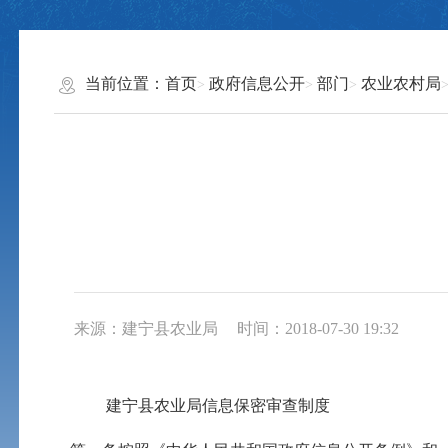
当前位置：
首页
政府信息公开
部门
农业农村局
来源：建宁县农业局
时间：2018-07-30 19:32
建宁县农业局信息保密审查制度