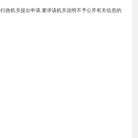
的行政机关提出申请
,
要求该机关说明不予公开有关信息的