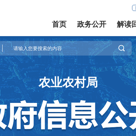
首页
政务公开
解读

农业农村局