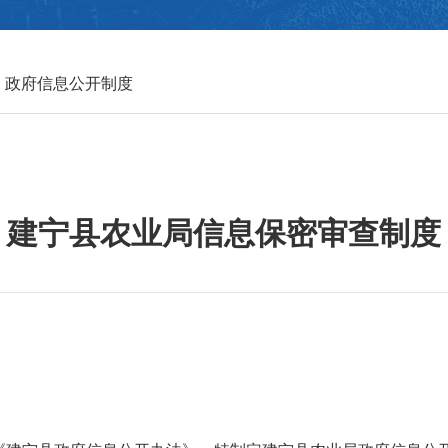
政府信息公开制度
建宁县农业局信息保密审查制度