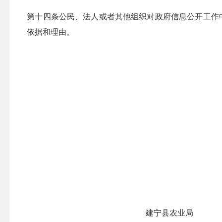
第十四条公民、法人或者其他组织对政府信息公开工作
依据和理由。
建宁县农业局