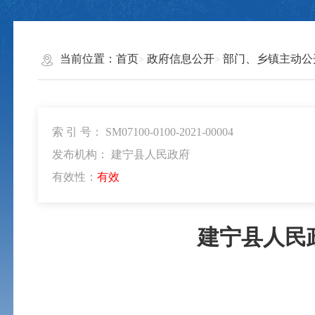
当前位置：
首页
政府信息公开
部门、乡镇主动公
索 引 号： SM07100-0100-2021-00004
发布机构： 建宁县人民政府
有效性：
有效
建宁县人民