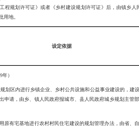
工程规划许可证》或者《乡村建设规划许可证》后，由镇乡人
批用地。
设定依据
19年）
庄规划区内进行乡镇企业、乡村公共设施和公益事业建设的，建
出申请，由乡、镇人民政府报城市、县人民政府城乡规划主管
用原有宅基地进行农村村民住宅建设的规划管理办法，由省、