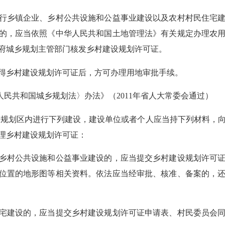
行乡镇企业、乡村公共设施和公益事业建设以及农村村民住宅
的，应当依照《中华人民共和国土地管理法》有关规定办理农
府城乡规划主管部门核发乡村建设规划许可证。
得乡村建设规划许可证后，方可办理用地审批手续。
人民共和国城乡规划法〉办法》（2011年省人大常委会通过）
庄规划区内进行下列建设，建设单位或者个人应当持下列材料，
理乡村建设规划许可证：
乡村公共设施和公益事业建设的，应当提交乡村建设规划许可
位置的地形图等相关资料。依法应当经审批、核准、备案的，
宅建设的，应当提交乡村建设规划许可证申请表、村民委员会