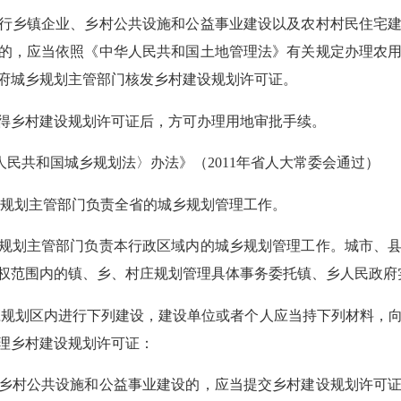
行乡镇企业、乡村公共设施和公益事业建设以及农村村民住宅
的，应当依照《中华人民共和国土地管理法》有关规定办理农
府城乡规划主管部门核发乡村建设规划许可证。
得乡村建设规划许可证后，方可办理用地审批手续。
人民共和国城乡规划法〉办法》（2011年省人大常委会通过）
乡规划主管部门负责全省的城乡规划管理工作。
规划主管部门负责本行政区域内的城乡规划管理工作。城市、
权范围内的镇、乡、村庄规划管理具体事务委托镇、乡人民政府
庄规划区内进行下列建设，建设单位或者个人应当持下列材料，
理乡村建设规划许可证：
乡村公共设施和公益事业建设的，应当提交乡村建设规划许可