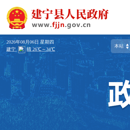
2026年08月06日
星期四