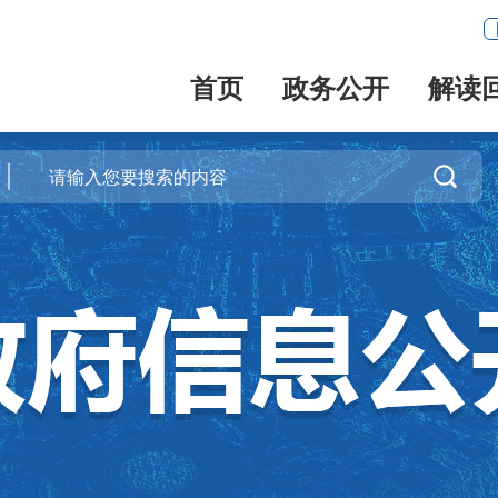
首页
政务公开
解读
