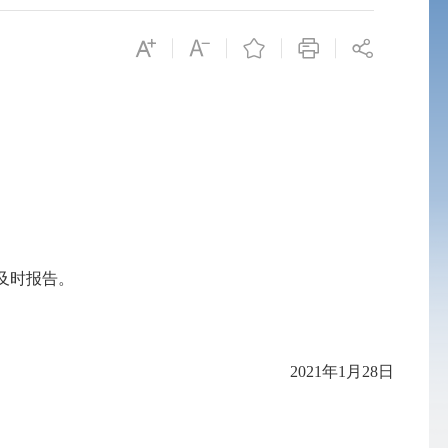
及时报告。
2021年1月28日