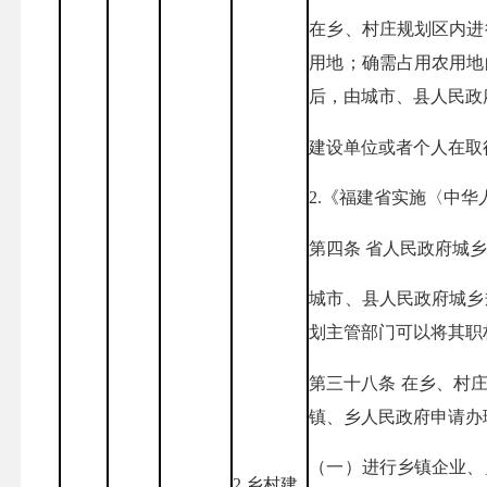
在乡、村庄规划区内进
用地；确需占用农用地
后，由城市、县人民政
建设单位或者个人在取
2.《福建省实施〈中华
第四条 省人民政府城
城市、县人民政府城乡
划主管部门可以将其职
第三十八条 在乡、村
镇、乡人民政府申请办
（一）进行乡镇企业、
2.乡村建