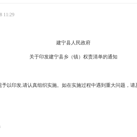
 11:29
建宁县人民政府
关于印发建宁县乡（镇）权责清单的通知
以印发,请认真组织实施。如在实施过程中遇到重大问题，请
府