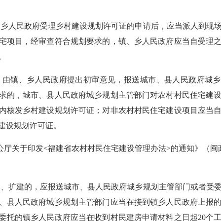
、乡人民政府受理乡村建设规划许可证的申请后，应当派人到现
宅项目，经审查符合规划要求的，镇、乡人民政府应当自受理
。
，由镇、乡人民政府提出初审意见，报送城市、县人民政府城
求的，城市、县人民政府城乡规划主管部门对农村村民住宅建
内核发乡村建设规划许可证；对非农村村民住宅建设项目应当
建设规划许可证。
公厅关于印发<福建省农村村民住宅建设管理办法>的通知》（闽政办
建、扩建的，应报送城市、县人民政府城乡规划主管部门或者受
、县人民政府城乡规划主管部门应当在接到镇乡人民政府上报
受委托的镇乡人民政府应当在收到村民建房申请材料之日起20个