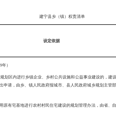
建宁县乡（镇）权责清单
设定依据
19年）
庄规划区内进行乡镇企业、乡村公共设施和公益事业建设的，建
出申请，由乡、镇人民政府报城市、县人民政府城乡规划主管
用原有宅基地进行农村村民住宅建设的规划管理办法，由省、