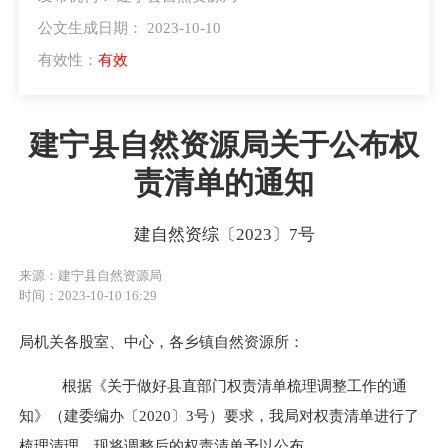
公文生成日期： 2023-10-10
有效性：
有效
建宁县自然资源局关于公布权
责清单的通知
建自然资综〔2023〕7号
来源：建宁县自然资源局
时间：2023-10-10 16:29
局机关各股室、中心，各乡镇自然资源所：
根据《关于做好县直部门权责清单梳理调整工作的通
知》（建委编办〔
2020〕3号）要求，我局对权责清单进行了
梳理清理，现将调整后的权责清单予以公布。