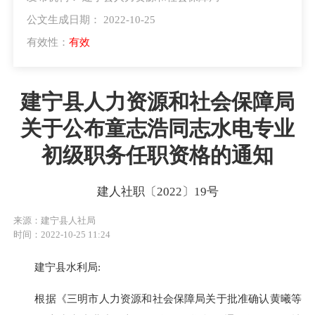
公文生成日期： 2022-10-25
有效性：
有效
建宁县人力资源和社会保障局
关于公布童志浩同志水电专业
初级职务任职资格的通知
建人社职〔2022〕19号
来源：建宁县人社局
时间：2022-10-25 11:24
建宁县水利局
:
根据《三明市人力资源和社会保障局
关于批准确认黄曦等