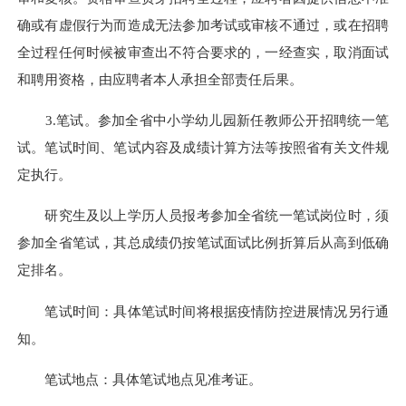
确或有虚假行为而造成无法参加考试或审核不通过，或在招聘
全过程任何时候被审查出不符合要求的，一经查实，取消面试
和聘用资格，由应聘者本人承担全部责任后果。
3.
笔试。
参加全省中小学幼儿园新任教师公开招聘统一笔
试。笔试时间、笔试内容及成绩计算方法等按照省有关文件规
定执行。
研究生及以上学历人员报考参加全省统一笔试岗位时，须
参加全省笔试，其总成绩仍按笔试面试比例折算后从高到低确
定排名。
笔试时间：具体笔试时间将根据疫情防控进展情况另行通
知。
笔试地点：具体笔试地点见准考证。