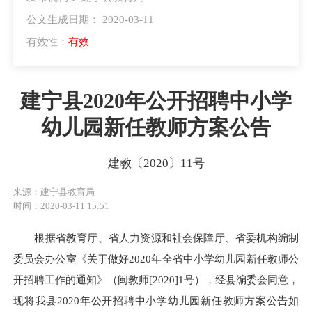
公文生成日期： 2020-03-11
有效性：
有效
建宁县2020年公开招聘中小学
幼儿园新任教师方案公告
建教〔2020〕11号
来源：建宁县教育局
时间：2020-03-11 15:51
根据省教育厅、省人力资源和社会保障厅、省委机构编制
委员会办公室《关于做好
2020
年全省中小学幼儿园新任教师公
开招聘工作的通知》（闽教师
[2020]1
号）
，经县编委会同意，
现将我县
2020
年公开招聘中小学幼儿园新任教师方案公告如