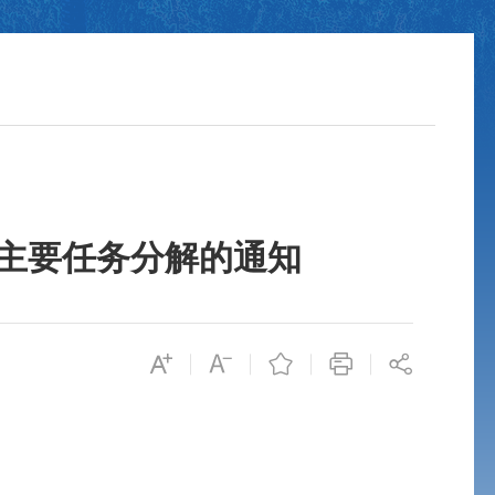
作主要任务分解的通知