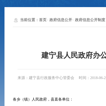
当前位置：
首页
政府信息公开
政府信息公开制度
建宁县人民政府办公
来源：建宁县行政服务中心管委会
时间：2018-06-25
各乡（镇）人民政府，县直各单位：