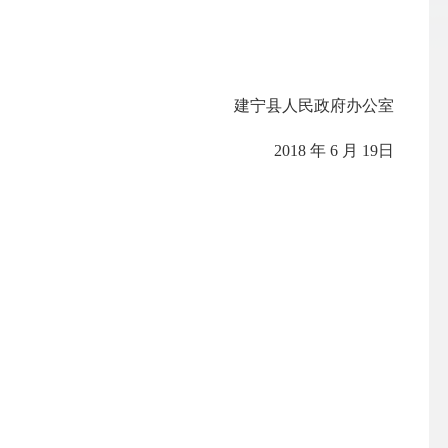
建宁县人民政府办公室
2018 年 6 月 19日