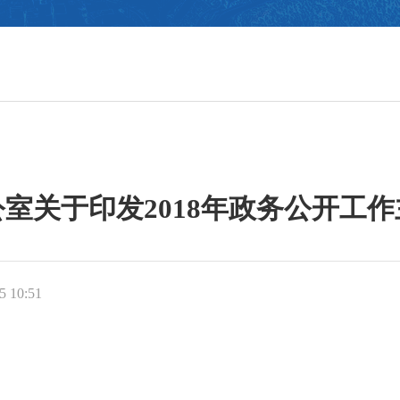
室关于印发2018年政务公开工
 10:51