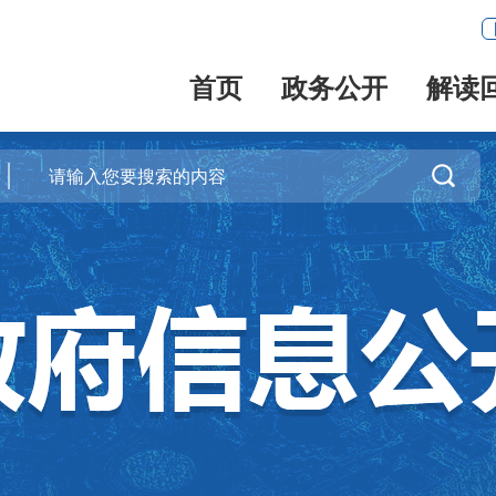
首页
政务公开
解读
