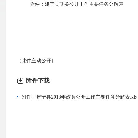
附件：建宁县政务公开工作主要任务分解表
（此件主动公开）
附件下载
附件：建宁县2018年政务公开工作主要任务分解表.xls