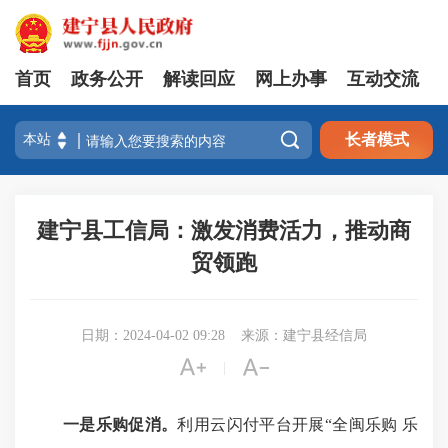
首页
政务公开
解读回应
网上办事
互动交流

长者模式
建宁县工信局：激发消费活力，推动商
贸领跑
日期：2024-04-02 09:28
来源：建宁县经信局


|
一是乐购促消。
利用云闪付平台开展“全闽乐购 乐