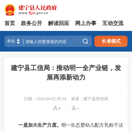
首页
政务公开
解读回应
网上办事
互动交流

长者模式
建宁县工信局：推动明一全产业链，发
展再添新动力
日期：2024-04-02 09:34
来源：建宁县经信局


|
一是加大生产力度。
明一生态婴幼儿配方乳粉干法