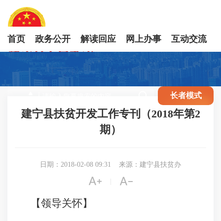
首页
政务公开
解读回应
网上办事
互动交流

长者模式
建宁县扶贫开发工作专刊（2018年第2
期）
日期：2018-02-08 09:31
来源：建宁县扶贫办


|
【领导关怀】