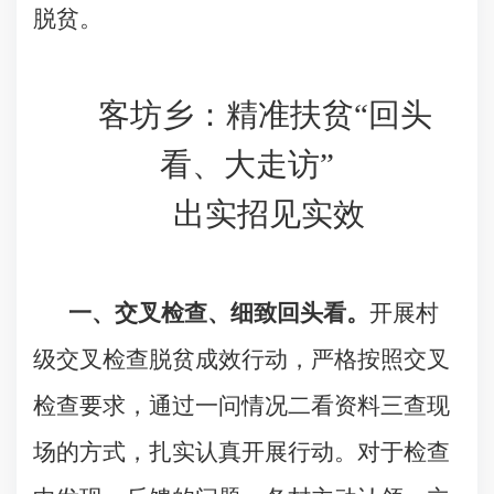
脱贫。
客坊乡：精准扶贫“回头
看、大走访”
出实招见实效
一、交叉检查、细致回头看。
开展村
级交叉检查脱贫成效行动，严格按照交叉
检查要求，通过一问情况二看资料三查现
场的方式，扎实认真开展行动。对于检查