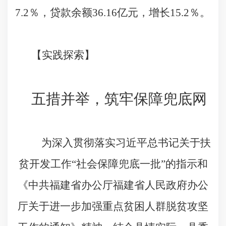
7.2
％，贷款余额
36.16
亿元，增长
15.2
％。
【实践探索】
五措并举，筑牢保障兜底网
为深入贯彻落实习近平总书记关于扶
贫开发工作“社会保障兜底一批”的指示和
《中共福建省办公厅福建省人民政府办公
厅关于进一步加强重点贫困人群脱贫攻坚