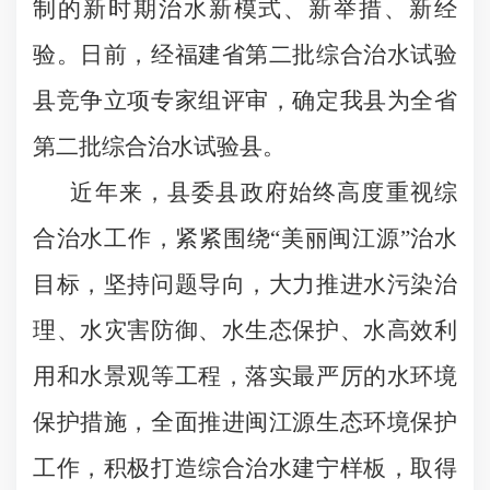
制的新时期治水新模式、新举措、新经
验。日前，经福建省第二批综合治水试验
县竞争立项专家组评审，确定我县为全省
第二批综合治水试验县。
近年来，县委县政府始终高度重视综
合治水工作，紧紧围绕“美丽闽江源”治水
目标，坚持问题导向，大力推进水污染治
理、水灾害防御、水生态保护、水高效利
用和水景观等工程，落实最严厉的水环境
保护措施，全面推进闽江源生态环境保护
工作，积极打造综合治水建宁样板，取得