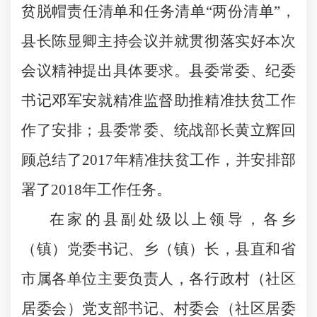
贫脱帽责任清单和任务清单“两份清单”，
县长陈显卿主持会议并就贯彻落实好本次
会议精神提出具体要求。县委常委、纪委
书记邓军安就精准监督助推精准扶贫工作
作了安排；县委常委、统战部长黄立辉回
顾总结了
2017
年精准扶贫工作，并安排部
署了
2018
年工作任务。
在家的县副处级以上领导，各乡
（镇）党委书记、乡（镇）长，县直和省
市属各单位主要负责人，各行政村（社区
居委会）党支部书记、村委会（社区居委