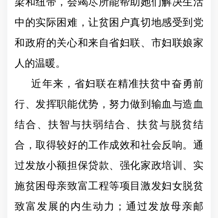
梁和纽带，会竭尽所能帮助她们解决生活
中的实际困难，让贫困户真切地感受到党
和政府的关心和来自省妇联、市妇联娘家
人的温暖。
近年来，省妇联在精准扶贫中奋勇前
行、发挥职能优势，努力做到输血与造血
结合、扶智与扶弱结合、扶贫与脱贫结
合，取得较好的工作成效和社会反响。通
过发放小额担保贷款、强化家政培训、实
施贫困母亲致富工程等项目激发妇女脱贫
致富发展的内生动力；通过发放母亲邮