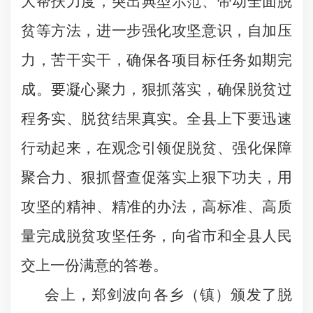
大帮扶力度，突出典型示范、带动全面脱
贫等方法，进一步强化攻坚意识，自加压
力，苦干实干，确保各项目标任务如期完
成。要凝心聚力，狠抓落实，确保脱贫过
程务实、脱贫结果真实。全县上下要迅速
行动起来，在观念引领促脱贫、强化保障
聚合力、狠抓督查促落实上狠下功夫，用
攻坚的精神、精准的办法，高标准、高质
量完成脱贫攻坚任务，向省市和全县人民
交上一份满意的答卷。
会上，郑剑波向各乡（镇）颁发了脱