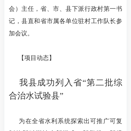
会）主任，省、市、县下派行政村第一书
记，县直和省市属各单位驻村工作队长参
加会议。
【项目动态】
我县成功列入省“第二批综
合治水试验县”
为在全省水利系统探索出可推广可复