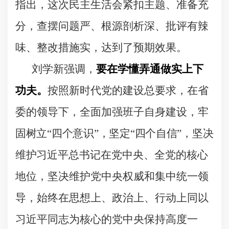
指出，这次民主生活会紧扣主题、准备充
分，查摆问题严、根源剖析深、批评有辣
味、整改措施实，达到了预期效果。
刘学新强调，
要在学懂弄通做实上下
功夫。
按照新时代党的建设总要求，在省
委的领导下，全面加强班子自身建设，
牢
固树立“四个意识”，坚定“四个自信”，坚决
维护习近
平总书记在党中央、全党的核心
地位，坚决维护党中央权威和集中统一领
导，始终在思想上、政治上、行动上同以
习近平同志为核心的党中央保持高度一