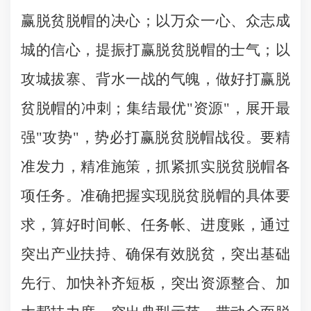
赢脱贫脱帽的决心；以万众一心、众志成
城的信心，提振打赢脱贫脱帽的士气；以
攻城拔寨、背水一战的气魄，做好打赢脱
贫脱帽的冲刺；集结最优
"
资源
"
，展开最
强
"
攻势
"
，势必打赢脱贫脱帽战役。要精
准发力，精准施策，抓紧抓实脱贫脱帽各
项任务。准确把握实现脱贫脱帽的具体要
求，算好时间帐、任务帐、进度账，通过
突出产业扶持、确保有效脱贫，突出基础
先行、加快补齐短板，突出资源整合、加