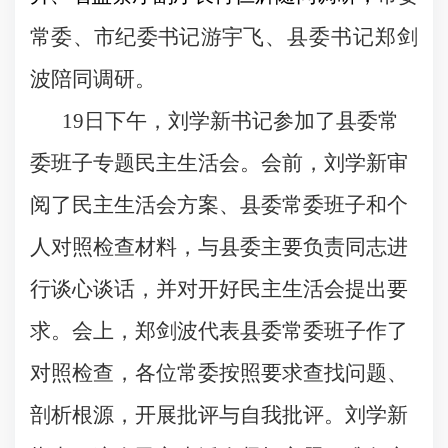
常委、市纪委书记游宇
飞、县委书记郑剑
波陪同调研。
19
日下午，刘学新书记参加了县委常
委班子专题民主生活会。会前，刘学新审
阅了民主生活会方案、县委常委班子和个
人对照检查材料，与县委主要负责同志进
行谈心谈话，并对开好民主生活会提出要
求。会上，郑剑波代表县委常委班子作了
对照检查，各位常委按照要求查找问题、
剖析根源，开展批评与自我批评。刘学新