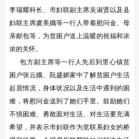
李瑞耀科长、市妇联副主席吴淑贤以及县
妇联主席虞美娥等一行人带着慰问金、母
亲邮包等，为贫困户送上温暖的祝福和浓
浓的关怀。
包方副主席等一行人先后到里心镇贫
困户张云娥、阮盛娇家中了解贫困户生活
起居情况，身体状况以及生活中遇到的困
难，将慰问金送到了她们手里。鼓励她们
不惧困难、勇敢面对生活、对生活要充满
希望，并表示市妇联作为党联系妇女的桥