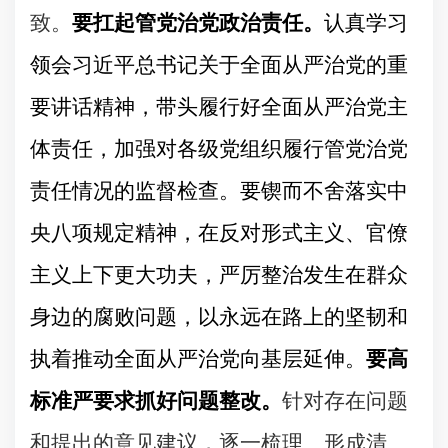
致。
要扛起管党治党政治责任。
认真学习
领会习近平总书记关于全面从严治党的重
要讲话精神，带头履行好全面从严治党主
体责任，加强对各级党组织履行管党治党
责任情况的监督检查。要锲而不舍落实中
央八项规定精神，在反对形式主义、官僚
主义上下更大功夫，严厉整治发生在群众
身边的腐败问题，以永远在路上的坚韧和
执着推动全面从严治党向基层延伸。
要高
标准严要求抓好问题整改。
针对存在问题
和提出的意见建议，逐一梳理、形成清