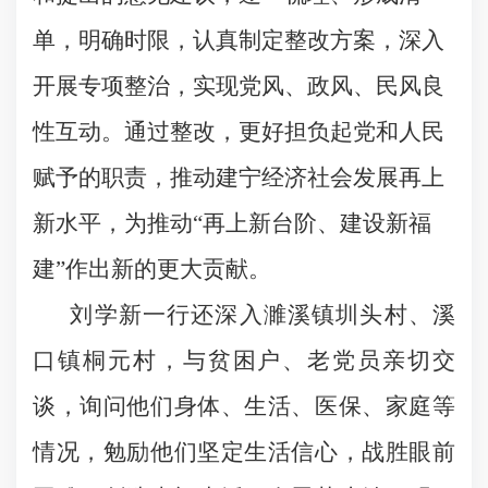
单，明确时限，认真制定整改方案，深入
开展专项整治，实现党风、政风、民风良
性互动。通过整改，更好担负起党和人民
赋予的职责，推动建宁经济社会发展再上
新水平，为推动
“
再上新台阶、建设新福
建
”
作出新的更大贡献。
刘学新一行还深入濉溪镇圳头村、溪
口镇桐元村，与贫困户、老党员亲切交
谈，询问他们身体、生活、医保、家庭等
情况，勉励他们坚定生活信心，战胜眼前