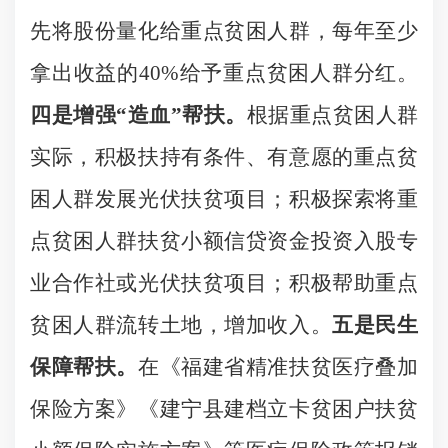
先将股份量化给重点贫困人群，每年至少
拿出收益的
40%
给予重点贫困人群分红。
四是增强“造血”帮扶。
根据重点贫困人群
实际，积极扶持有条件、有意愿的重点贫
困人群发展光伏扶贫项目；积极探索将重
点贫困人群扶贫小额信贷资金投资入股专
业合作社或光伏扶贫项目；积极帮助重点
贫困人群流转土地，增加收入。
五是民生
保障帮扶。
在《福建省精准扶贫医疗叠加
保险方案》《建宁县建档立卡贫困户扶贫