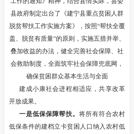
工作的通知》精神，结合县情实际，县委
县政府制定出台了《建宁县重点贫困人群
脱贫帮扶工作实施方案》，按照“帮扶全覆
盖、脱贫有质量”的原则，实施五措并举、
叠加收益的办法，健全完善社会保障、社
会救助制度，全面筑牢社会保障兜底网，
确保贫困群众基本生活与全面
建成小康社会进程相适应，共享改革
开放成果。
一是低保保障帮扶。
将所有符合农村
低保条件的建档立卡贫困人口纳入农村低