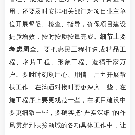
用，还要及时安排相关部门对项目业主单
位开展督促、检查、指导，确保项目建设
提质增效，按时按质按量完成。
细节上要
考虑周全。
要把惠民工程打造成精品工
程、名片工程、形象工程、造福千家万
户。要时时刻刻用心、用情、用力开展帮
扶工作，在沟通对接时要更深入一些，在
施工程序上要更规范一些，在项目建设中
要更细致一些，要确实把“严实深细”的作
风贯穿到扶贫领域的各项具体工作中，让