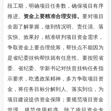
段工期，明确项目任务数，确保项目有序
推进。
资金上要精准合理安排。
要对项目
全面了解掌握，做到情况明、责任清、落
实快、效果好，精准研判项目资金需求，
争取资金上要合理统筹，帮扶点不能因为
是省纪委挂钩帮扶就有任意性。要按照省
委、省纪委、学新书记对扶贫挂钩任务指
示要求，吃透政策精神，多方争取项目资
金，将任务目标分解到人、落实到位，为
项目建设提供资金保障；要规范项目资金
管理、规范使用程序，除了项目资金专