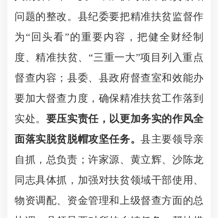
问题的整改。县纪委要把精准扶贫监督作
为“回头看”的重要内容，把健全财经制
度、精准扶贫、“三重一大”项目列入重点
督查内容；县委、县政府督查室和效能办
要加大督查力度，确保精准扶贫工作落到
实处。
要压实责任，以更加务实的作风全
面落实脱贫脱帽攻坚任务。
县主要领导亲
自抓，总负责；许家源、黄立辉、沙陈龙
同志具体抓，加强对扶贫领域干部使用、
物资调配、资金管理和上级督查方面的总