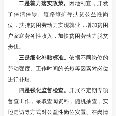
二是着力落实政策。
因地制宜，开发
了保洁保绿、道路维护等扶贫公益性岗
位，扶持贫困劳动力实现就业，增加贫困
户家庭劳务性收入，加快贫困劳动力脱贫
步伐。
三是细化补贴标准。
依据不同岗位的
劳动强度、工作时间的长短等因素对岗位
进行补贴。
四是强化监督检查。
开展不定期专项
督查工作，采取查阅资料，随机抽查，实
地走访等方式对公益性岗位安置、在岗情