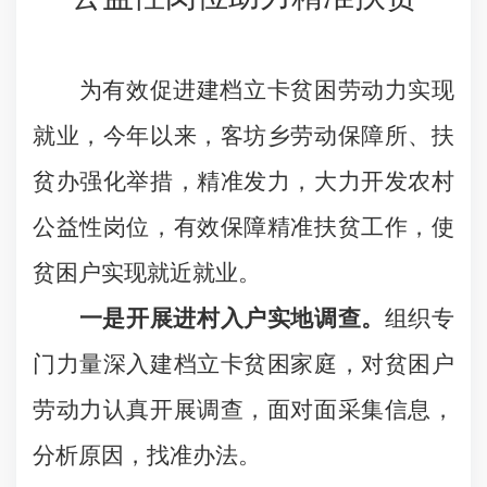
为有效促进建档立卡贫困劳动力实现
就业，今年以来，客坊乡劳动保障所、扶
贫办强化举措，精准发力，大力开发农村
公益性岗位，有效保障精准扶贫工作，使
贫困户实现就近就业。
一是开展进村入户实地调查。
组织专
门力量深入建档立卡贫困家庭，对贫困户
劳动力认真开展调查，面对面采集信息，
分析原因，找准办法。