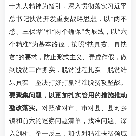
十九大精神为指引，深入贯彻落实习近平
总书记扶贫开发重要战略思想，以“两不
愁、三保障”和“两个确保”为底线，以“六
个精准”为基本路径，按照“扶真贫、真扶
贫”的要求，防止形式主义、弄虚作假，做
到脱贫工作务实，脱贫过程扎实，脱贫结
果真实，坚决打好打赢精准脱贫攻坚战。
要聚集问题，以更加扎实管用的措施推动
整改落实。
对照省对市、市对县、县对乡
镇和前六轮巡察问题清单，找准问题、深
入剖析、举一反三，加快对精准扶贫领域