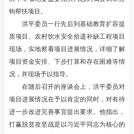
钩帮扶项目。
洪平委员一行先后到基础教育扩容提
质项目、农村饮水安全拾遗补缺工程项目
现场，实地察看项目进展情况，详细了解
项目资金安排、下步打算和存在困难等情
况，
并现场予以指导。
在随后召开的座谈会上，
洪平委员
对
项目进展情况在予以肯定的同时，对有待
进一步改进完善事宜提出要求
。他指出，
打赢脱贫攻坚战是以习近平同志为核心的