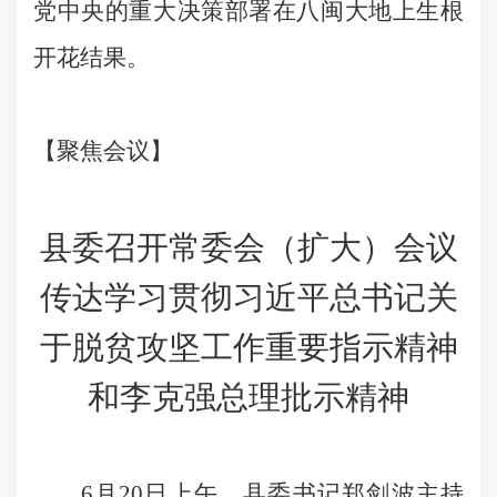
党中央的重大决策部署在八闽大地上生根
开花结果。
【聚焦会议】
县委召开常委会（扩大）会议
传达学习贯彻习近平总书记关
于脱贫攻坚工作重要指示精神
和李克强总理批示精神
6
月
20
日
上午，县委书记郑剑波主持