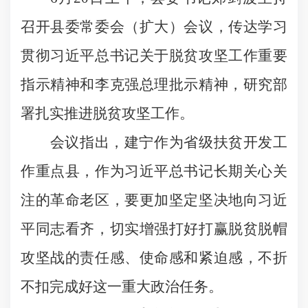
召开县委常委会（扩大）会议，传达学习
贯彻习近平总书记关于脱贫攻坚工作重要
指示精神和李克强总理批示精神，研究部
署扎实推进脱贫攻坚工作。
会议指出，建宁作为省级扶贫开发工
作重点县，作为习近平总书记长期关心关
注的革命老区，要更加坚定坚决地向习近
平同志看齐，切实增强打好打赢脱贫脱帽
攻坚战的责任感、使命感和紧迫感，不折
不扣完成好这一重大政治任务。