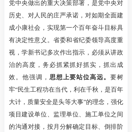
党中央做出的重大决策部署，是党中央对
历史、对人民的庄严承诺，对如期全面建
成小康社会，实现第一个百年奋斗目标具
有决定性意义。省委和省纪委领导高度重
视，学新书记多次作出指示，必须从讲政
治的高度，务必抓紧抓好抓实，抓出成
效。他强调，
思想上要站位高远。
要树
牢“民生工程功在当代，利在千秋，是百年
大计，质量安全是头等大事”的理念，强化
项目建设单位、监理单位、施工单位之间
的沟通对接，按月分解确定目标、倒排阶