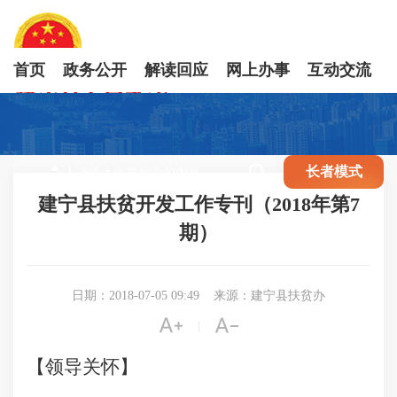
首页
政务公开
解读回应
网上办事
互动交流

长者模式
建宁县扶贫开发工作专刊（2018年第7
期）
日期：2018-07-05 09:49
来源：建宁县扶贫办


|
【领导关怀】