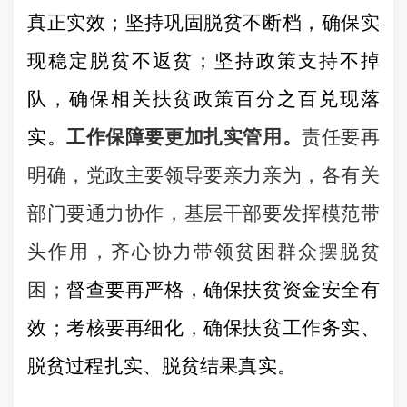
真正实效；坚持巩固脱贫不断档，确保实
现稳定脱贫不返贫；坚持政策支持不掉
队，确保相关扶贫政策百分之百兑现落
实。
工作保障要更加扎实管用。
责任要再
明确，党政主要领导要亲力亲为，各有关
部门要通力协作，基层干部要发挥模范带
头作用，齐心协力带领贫困群众摆脱贫
困；
督查要再严格，确保扶贫资金安全有
效；考核要再细化，确保扶贫工作务实、
脱贫过程扎实、脱贫结果真实。