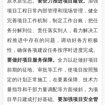
原水原生态。
要全力推进项目建设。
加强
项目工程日常内部管理和现场管理，健全
完善项目工作机制，制定工作台账，把任
务分解到位、责任落实到人，着力解决工
程推进中存在的问题，调动好各方积极
性，确保各项建设任务按序时进度完成。
要做好项目服务保障。
全力以赴做好项目
前期的征地、审批等工作，使项目按照预
定的计划正常施工，
在要素保障、技术力
量指导和干部力量调配等方面倾斜，
为项
目早日建成打好基础。
要加强项目安全管