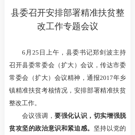
县委召开安排部署精准扶贫整
改工作专题会议
6
月
25
日
上午，县委书记郑剑波主持
召开县委常委会（扩大）会议，传达市委
常委会（扩大）会议精神，通报
2017
年乡
镇精准扶贫考核情况，安排部署精准扶贫
整改工作。
会议强调，
要强化认识，切实增强脱
贫攻坚的政治意识和紧迫感。
坚持以党的