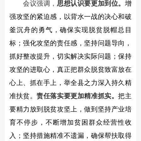
会议强调，
思想认识要更加到位。
增
强攻坚的紧迫感，以背水一战的决心和破
釜沉舟的勇气，确保实现脱贫脱帽总目
标；强化攻坚的责任感，坚持问题导向，
抓好整改提升，切实解决实际问题；保持
攻坚的进取心，真正把群众脱贫致富放在
心上、抓在手上，举全县之力深入持久精
准扶贫。
责任落实要更加精准抓实。
把主
要精力放到脱贫攻坚上，做到坚持产业培
育不停步，不断增加贫困群众经营性收
入；坚持措施精准不遗漏，确保帮扶取得