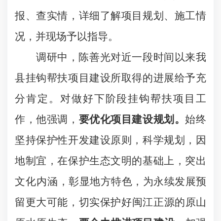
报、查实情，详细了解项目规划、施工情
况，并现场予以指导。
调研中，陈善光对近一段时间以来我
县挂钩帮扶项目建设所取得的进展给予充
分肯定。对做好下阶段挂钩帮扶项目工
作，他强调，
要优化项目建设规划。
始终
坚持保护性开发建设原则，科学规划，因
地制宜，在保护生态文明的基础上，突出
文化内涵，
彰显地方特色，为永续发展预
留更大可能，切实保护好闽江正源的原山