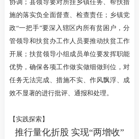
协调；县领导要对所挂乡镇任务、帮扶措
施的落实负全面督查、检查责任；乡镇党
政“一把手”要深入辖区内所有贫困户，分
管领导和扶贫办工作人员要推动扶贫工作
开展；扶贫领导小组成员单位要发挥职能
优势，确保各项工作做实做细做到位，对
任务无法完成、措施不实、作风飘浮、成
效不显著的进行批评、通报和处理。
【实践探索】
推行量化折股 实现“两增收”