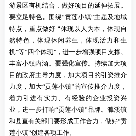
游景区有机结合，做好项目的延伸拓展。
要立足特色。
围绕“贡莲小镇”主题及地域
“
特点，重点做好
体现以人为本，体现自
然特色，体现休闲养生，体现活力和生
机”等“四个体现”，进一步增强项目支撑、
丰富小镇内涵。
要强化宣传。
持续加大项
目的政府主导力度，加大项目的引资推介
力度，加大“贡莲小镇”的宣传推介力度，
着力引进有实力、有经验的企业投资兴
业，进一步打响“贡莲小镇”品牌。濉溪镇
和县直有关部门要形成工作合力，做好“贡
莲小镇”创建各项工作。