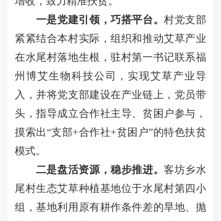
增收，致力精准扶贫。
一是党建引领，巧搭平台。
村党支部
紧紧结合本村实际，组织和推动艾草产业
在水尾村落地生根，驻村第一书记联系福
州博艾生物科技公司，实现艾草产业导
入，并将党支部建设在产业链上，党员带
头，指导成立合作社主导、贫困户参与，
摸索出“支部
+
合作社
+
贫困户”的特色扶贫
模式。
二是盘活资源，稳步推进。
客坊乡水
尾村生态艾草种植基地位于水尾村第四小
组，基地利用原有耕作条件差的旱地、抛