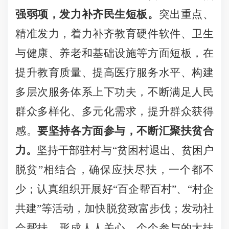
强弱项，发力补齐民生短板。
突出重点、
精准发力，着力补齐教育硬件软件、卫生
与健康、养老和基础设施等方面短板，在
提升教育质量、提高医疗服务水平、构建
多层次服务体系上下功夫，不断满足人民
群众多样化、多元化需求，提升群众获得
感。
要坚持各方面参与，不断汇聚扶贫合
力。
坚持干部驻村与“贫困村退出、贫困户
脱贫”相结合，
确保应扶尽扶，一个都不
少；认真组织开展好“百企帮百村”、“村企
共建”等活动，加快脱贫致富步伐；
发动社
会帮扶
，形成人人关心、个个参与的大扶