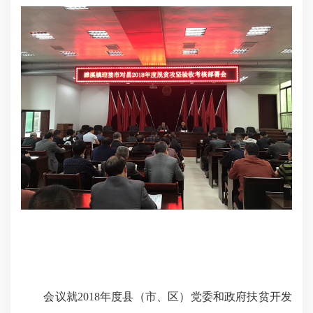
会议就2018年度县（市、区）党委和政府扶贫开发