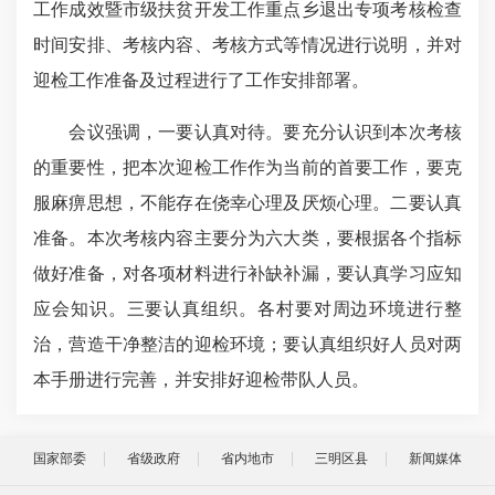
工作成效暨市级扶贫开发工作重点乡退出专项考核检查
时间安排、考核内容、考核方式等情况进行说明，并对
迎检工作准备及过程进行了工作安排部署。
会议强调，一要认真对待。要充分认识到本次考核
的重要性，把本次迎检工作作为当前的首要工作，要克
服麻痹思想，不能存在侥幸心理及厌烦心理。二要认真
准备。本次考核内容主要分为六大类，要根据各个指标
做好准备，对各项材料进行补缺补漏，要认真学习应知
应会知识。三要认真组织。各村要对周边环境进行整
治，营造干净整洁的迎检环境；要认真组织好人员对两
本手册进行完善，并安排好迎检带队人员。
国家部委
省级政府
省内地市
三明区县
新闻媒体