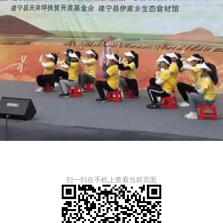
扫一扫在手机上查看当前页面