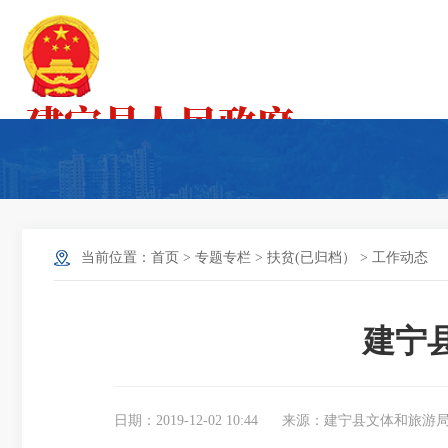
当前位置：
首页
>
专题专栏
>
扶贫(已归档）
>
工作动态
建宁
日期：2019-12-02 10:44
来源：建宁县文体和旅游