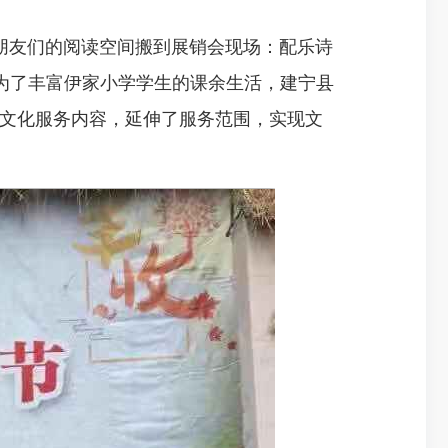
把小朋友们的阅读空间搬到展销会现场：配乐诗
为了丰富伊家小学学生的课余生活，建宁县
共文化服务内容，延伸了服务范围，实现文