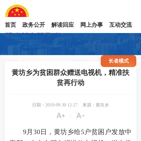
首页
政务公开
解读回应
网上办事
互动交流

长者模式
黄坊乡为贫困群众赠送电视机，精准扶
贫再行动
日期：2019-09-30 12:27
来源：黄坊乡


|
9月30日，黄坊乡给5户贫困户发放中