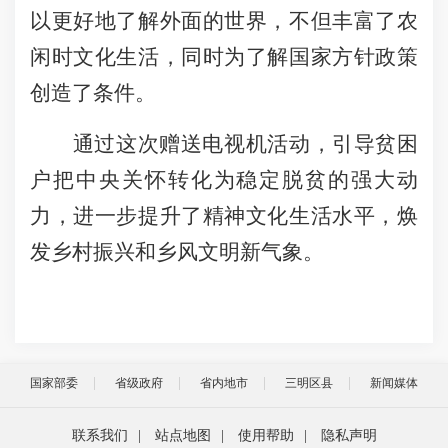
以更好地了解外面的世界，不但丰富了农
闲时文化生活，同时为了解国家方针政策
创造了条件。
通过这次赠送电视机活动，引导贫困
户把中央关怀转化为稳定脱贫的强大动
力，进一步提升了精神文化生活水平，焕
发乡村振兴和乡风文明新气象。
国家部委
省级政府
省内地市
三明区县
新闻媒体
联系我们
|
站点地图
|
使用帮助
|
隐私声明