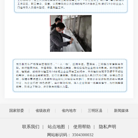
国家部委
省级政府
省内地市
三明区县
新闻媒体
联系我们
|
站点地图
|
使用帮助
|
隐私声明
网站标识码： 3504300032