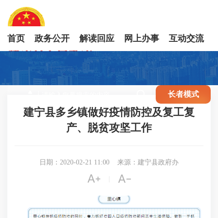
首页
政务公开
解读回应
网上办事
互动交流

长者模式
建宁县多乡镇做好疫情防控及复工复
产、脱贫攻坚工作
日期：2020-02-21 11:00
来源：建宁县政府办


|