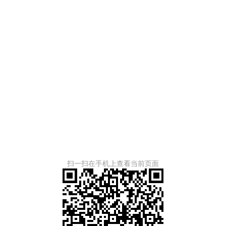
扫一扫在手机上查看当前页面