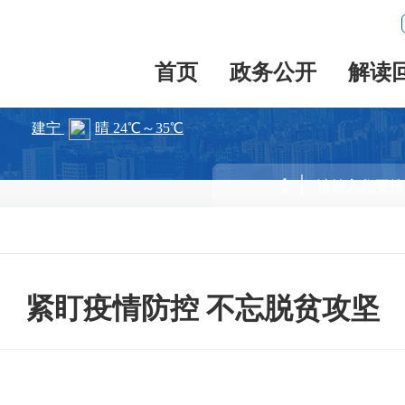
首页
政务公开
解读
紧盯疫情防控 不忘脱贫攻坚