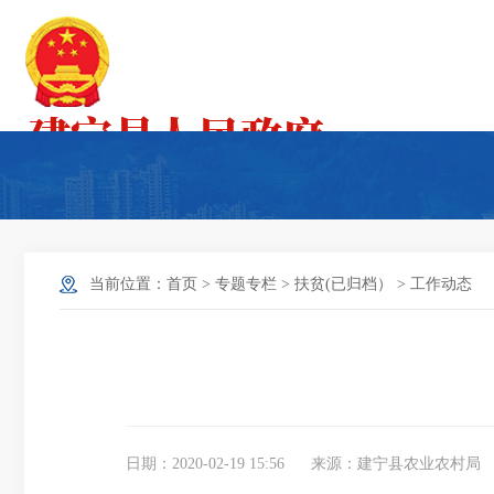
当前位置：
首页
>
专题专栏
>
扶贫(已归档）
>
工作动态
日期：2020-02-19 15:56
来源：建宁县农业农村局