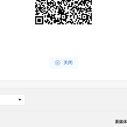

关闭
新媒体