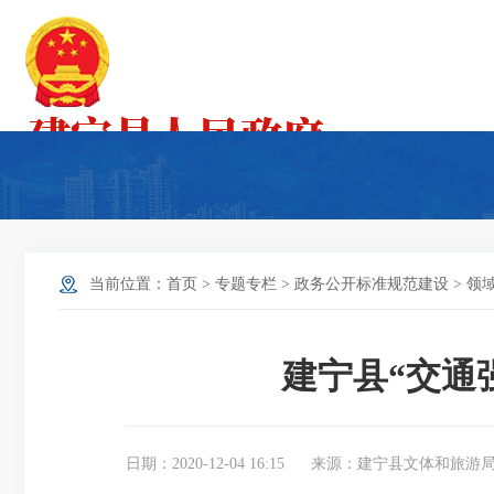
当前位置：
首页
>
专题专栏
>
政务公开标准规范建设
>
领
建宁县“交通
日期：2020-12-04 16:15
来源：建宁县文体和旅游