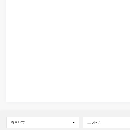
省内地市
三明区县