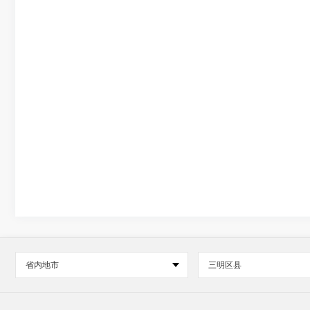
省内地市
三明区县