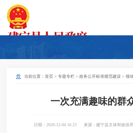
当前位置：
首页
>
专题专栏
>
政务公开标准规范建设
>
领
一次充满趣味的群众
日期：2020-12-04 16:23
来源：建宁县文体和旅游