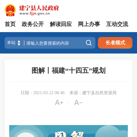
首页
政务公开
解读回应
网上办事
互动交流

长者模式
图解丨福建“十四五”规划
日期：2021-03-22 08:46
来源：建宁县自然资源局


|